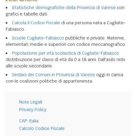
Statistiche demografiche della Provincia di Varese
con
grafici e tabelle dati.
Calcola il Codice Fiscale
di una persona nata a Cugliate-
Fabiasco.
Scuole Cugliate-Fabiasco
pubbliche e private. Materne,
elementari, medie e superiori con codice meccanografico.
Popolazione per età scolastica di Cugliate-Fabiasco
distribuzione per classi di età da 0 a 18 anni. Dall'asilo nido
alle scuole secondarie.
Sindaci dei Comuni in Provincia di Varese
oggi in carica
con le coalizioni politiche di appartenenza.
Note Legali
Privacy Policy
CAP Italia
Calcolo Codice Fiscale