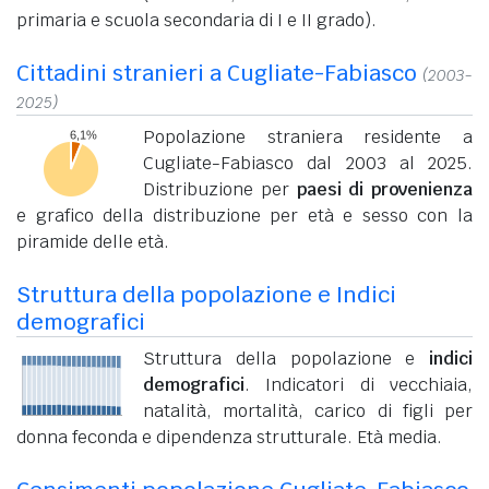
primaria e scuola secondaria di I e II grado).
Cittadini stranieri a Cugliate-Fabiasco
(2003-
2025)
Popolazione straniera residente a
Cugliate-Fabiasco dal 2003 al 2025.
Distribuzione per
paesi di provenienza
e grafico della distribuzione per età e sesso con la
piramide delle età.
Struttura della popolazione e Indici
demografici
Struttura della popolazione e
indici
demografici
. Indicatori di vecchiaia,
natalità, mortalità, carico di figli per
donna feconda e dipendenza strutturale. Età media.