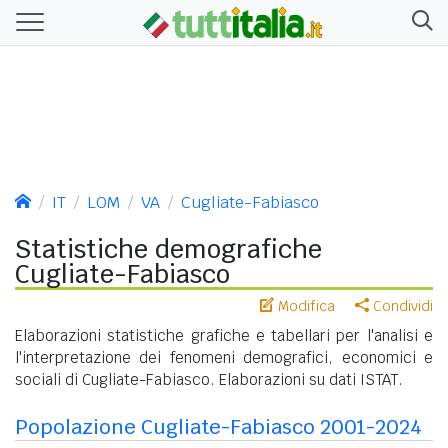
IT
LOM
VA
Cugliate-Fabiasco
Statistiche demografiche
Cugliate-Fabiasco
Modifica
Condividi
Elaborazioni statistiche grafiche e tabellari per l'analisi e
l'interpretazione dei fenomeni demografici, economici e
sociali di Cugliate-Fabiasco. Elaborazioni su dati ISTAT.
Popolazione Cugliate-Fabiasco 2001-2024