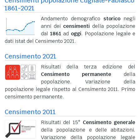
Censimenti popolazione Cugliate-Fabiasco
1861-2021
Andamento demografico
storico
negli
anni dei
censimenti
della popolazione
dal
1861
ad
oggi
. Popolazione legale e
dati Istat del Censimento 2021.
Censimento 2021
Risultati della terza edizione del
Censimento permanente
della
popolazione. Variazione della
popolazione legale rispetto al Censimento 2011. Primo
censimento permanente.
Censimento 2011
Risultati del 15°
Censimento generale
della popolazione e delle abitazioni.
Variazione della popolazione legale