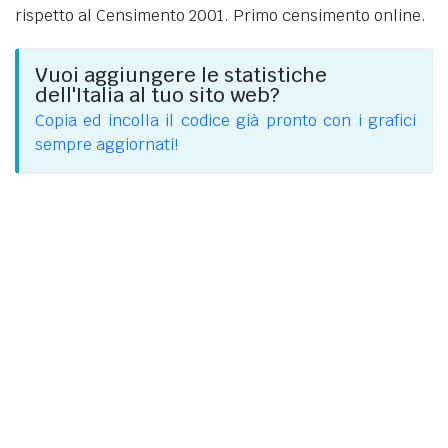
rispetto al Censimento 2001. Primo censimento online.
Vuoi aggiungere le statistiche
dell'Italia al tuo sito web?
Copia ed incolla il codice già pronto con i grafici
sempre aggiornati!