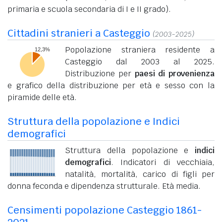
primaria e scuola secondaria di I e II grado).
Cittadini stranieri a Casteggio
(2003-2025)
Popolazione straniera residente a
Casteggio dal 2003 al 2025.
Distribuzione per
paesi di provenienza
e grafico della distribuzione per età e sesso con la
piramide delle età.
Struttura della popolazione e Indici
demografici
Struttura della popolazione e
indici
demografici
. Indicatori di vecchiaia,
natalità, mortalità, carico di figli per
donna feconda e dipendenza strutturale. Età media.
Censimenti popolazione Casteggio 1861-