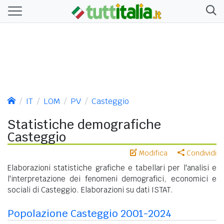
IT
LOM
PV
Casteggio
Statistiche demografiche
Casteggio
Modifica
Condividi
Elaborazioni statistiche grafiche e tabellari per l'analisi e
l'interpretazione dei fenomeni demografici, economici e
sociali di Casteggio. Elaborazioni su dati ISTAT.
Popolazione Casteggio 2001-2024