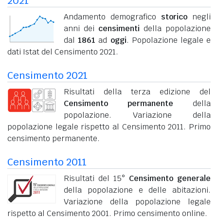
2021
Andamento demografico
storico
negli
anni dei
censimenti
della popolazione
dal
1861
ad
oggi
. Popolazione legale e
dati Istat del Censimento 2021.
Censimento 2021
Risultati della terza edizione del
Censimento permanente
della
popolazione. Variazione della
popolazione legale rispetto al Censimento 2011. Primo
censimento permanente.
Censimento 2011
Risultati del 15°
Censimento generale
della popolazione e delle abitazioni.
Variazione della popolazione legale
rispetto al Censimento 2001. Primo censimento online.