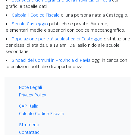
grafici e tabelle dati.
Calcola il Codice Fiscale
di una persona nata a Casteggio.
Scuole Casteggio
pubbliche e private. Materne,
elementari, medie e superiori con codice meccanografico.
Popolazione per età scolastica di Casteggio
distribuzione
per classi di età da 0 a 18 anni. Dall'asilo nido alle scuole
secondarie.
Sindaci dei Comuni in Provincia di Pavia
oggi in carica con
le coalizioni politiche di appartenenza.
Note Legali
Privacy Policy
CAP Italia
Calcolo Codice Fiscale
Strumenti
Contattaci