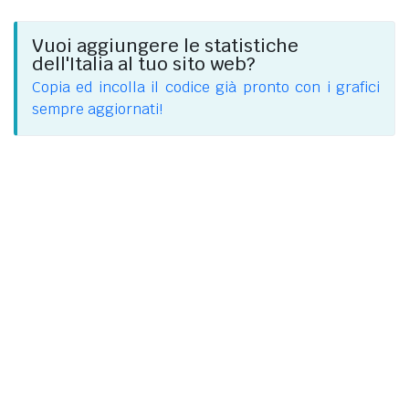
Vuoi aggiungere le statistiche
dell'Italia al tuo sito web?
Copia ed incolla il codice già pronto con i grafici
sempre aggiornati!