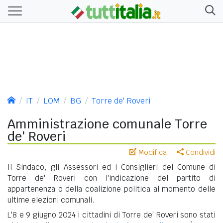
IT
LOM
BG
Torre de' Roveri
Amministrazione comunale Torre
de' Roveri
Modifica
Condividi
Il Sindaco, gli Assessori ed i Consiglieri del Comune di
Torre de' Roveri con l'indicazione del partito di
appartenenza o della coalizione politica al momento delle
ultime elezioni comunali.
L'8 e 9 giugno 2024 i cittadini di Torre de' Roveri sono stati