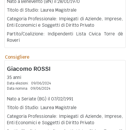
Nato a Benevento (BN) il 28/01/1970
Titolo di Studio: Laurea Magistrale
Categoria Professionale: Impiegati di Aziende, Imprese,
Enti Economici e Soggetti di Diritto Privato
Partito/Coalizione: Indipendenti Lista Civica Torre dè
Roveri
Consigliere
Giacomo
ROSSI
35 anni
Data elezioni:
09/06/2024
Data nomina:
09/06/2024
Nato a Seriate (BG) il 07/02/1991
Titolo di Studio: Laurea Magistrale
Categoria Professionale: Impiegati di Aziende, Imprese,
Enti Economici e Soggetti di Diritto Privato