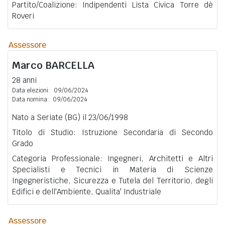
Partito/Coalizione: Indipendenti Lista Civica Torre dè
Roveri
Assessore
Marco
BARCELLA
28 anni
Data elezioni:
09/06/2024
Data nomina:
09/06/2024
Nato a Seriate (BG) il 23/06/1998
Titolo di Studio: Istruzione Secondaria di Secondo
Grado
Categoria Professionale: Ingegneri, Architetti e Altri
Specialisti e Tecnici in Materia di Scienze
Ingegneristiche, Sicurezza e Tutela del Territorio, degli
Edifici e dell'Ambiente, Qualita' Industriale
Assessore