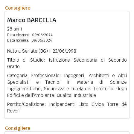
Consigliere
Marco
BARCELLA
28 anni
Data elezioni:
09/06/2024
Data nomina:
09/06/2024
Nato a Seriate (BG) il 23/06/1998
Titolo di Studio: Istruzione Secondaria di Secondo
Grado
Categoria Professionale: Ingegneri, Architetti e Altri
Specialisti e Tecnici in Materia di Scienze
Ingegneristiche, Sicurezza e Tutela del Territorio, degli
Edifici e dell'Ambiente, Qualita' Industriale
Partito/Coalizione: Indipendenti Lista Civica Torre dè
Roveri
Consigliere