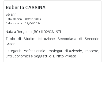
Roberta
CASSINA
55 anni
Data elezioni:
09/06/2024
Data nomina:
09/06/2024
Nata a Bergamo (BG) il 02/03/1971
Titolo di Studio: Istruzione Secondaria di Secondo
Grado
Categoria Professionale: Impiegati di Aziende, Imprese,
Enti Economici e Soggetti di Diritto Privato