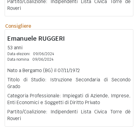
Partito/Coalizione: Indipendenti Lista Civica Torre dè
Roveri
Consigliere
Emanuele
RUGGERI
53 anni
Data elezioni:
09/06/2024
Data nomina:
09/06/2024
Nato a Bergamo (BG) il 07/11/1972
Titolo di Studio: Istruzione Secondaria di Secondo
Grado
Categoria Professionale: Impiegati di Aziende, Imprese,
Enti Economici e Soggetti di Diritto Privato
Partito/Coalizione: Indipendenti Lista Civica Torre dè
Roveri