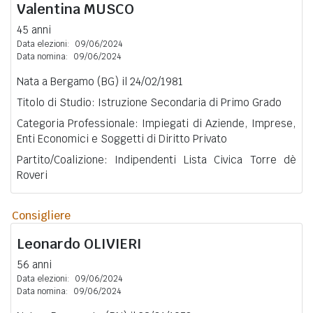
Valentina
MUSCO
45 anni
Data elezioni:
09/06/2024
Data nomina:
09/06/2024
Nata a Bergamo (BG) il 24/02/1981
Titolo di Studio: Istruzione Secondaria di Primo Grado
Categoria Professionale: Impiegati di Aziende, Imprese,
Enti Economici e Soggetti di Diritto Privato
Partito/Coalizione: Indipendenti Lista Civica Torre dè
Roveri
Consigliere
Leonardo
OLIVIERI
56 anni
Data elezioni:
09/06/2024
Data nomina:
09/06/2024