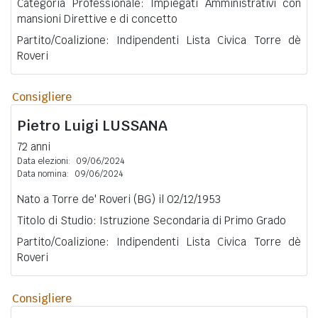
Categoria Professionale: Impiegati Amministrativi con
mansioni Direttive e di concetto
Partito/Coalizione: Indipendenti Lista Civica Torre dè
Roveri
Consigliere
Pietro Luigi
LUSSANA
72 anni
Data elezioni:
09/06/2024
Data nomina:
09/06/2024
Nato a Torre de' Roveri (BG) il 02/12/1953
Titolo di Studio: Istruzione Secondaria di Primo Grado
Partito/Coalizione: Indipendenti Lista Civica Torre dè
Roveri
Consigliere