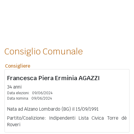
Consiglio Comunale
Consigliere
Francesca Piera Erminia
AGAZZI
34 anni
Data elezioni:
09/06/2024
Data nomina:
09/06/2024
Nata ad Alzano Lombardo (BG) il 15/09/1991
Partito/Coalizione: Indipendenti Lista Civica Torre dè
Roveri