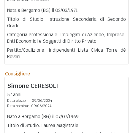
Nata a Bergamo (BG) il 02/03/1971
Titolo di Studio: Istruzione Secondaria di Secondo
Grado
Categoria Professionale: Impiegati di Aziende, Imprese,
Enti Economici e Soggetti di Diritto Privato
Partito/Coalizione: Indipendenti Lista Civica Torre dè
Roveri
Consigliere
Simone
CERESOLI
57 anni
Data elezioni:
09/06/2024
Data nomina:
09/06/2024
Nato a Bergamo (BG) il 07/07/1969
Titolo di Studio: Laurea Magistrale