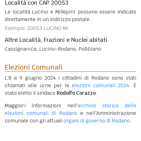
Località con CAP 20053
Le località
Lucino
e
Millepini
possono essere indicate
direttamente in un indirizzo postale.
Esempio: 20053 LUCINO MI
Altre Località, Frazioni e Nuclei abitati
Cassignanica, Lucino-Rodano, Pobbiano
Elezioni Comunali
L'8 e 9 giugno 2024 i cittadini di Rodano sono stati
chiamati alle urne per le
elezioni comunali 2024
. È
stato eletto il sindaco
Rodolfo Corazzo
.
Maggiori informazioni nell'
archivio storico delle
elezioni comunali di Rodano
e nell'Amministrazione
comunale con gli attuali
organi di governo di Rodano
.