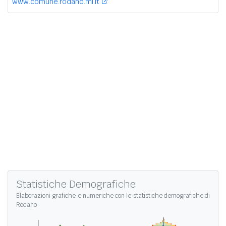
www.comune.rodano.mi.it
Statistiche Demografiche
Elaborazioni grafiche e numeriche con le
statistiche demografiche di
Rodano