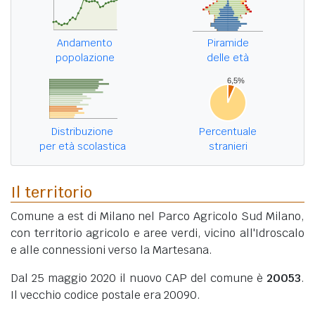
Andamento
Piramide
popolazione
delle età
Distribuzione
Percentuale
per età scolastica
stranieri
Il territorio
Comune a est di Milano nel Parco Agricolo Sud Milano,
con territorio agricolo e aree verdi, vicino all'Idroscalo
e alle connessioni verso la Martesana.
Dal 25 maggio 2020 il nuovo CAP del comune è
20053
.
Il vecchio codice postale era 20090.