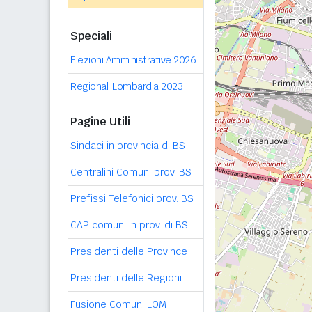
Speciali
Elezioni Amministrative 2026
Regionali Lombardia 2023
Pagine Utili
Sindaci in provincia di BS
Centralini Comuni prov. BS
Prefissi Telefonici prov. BS
CAP comuni in prov. di BS
Presidenti delle Province
Presidenti delle Regioni
Fusione Comuni LOM