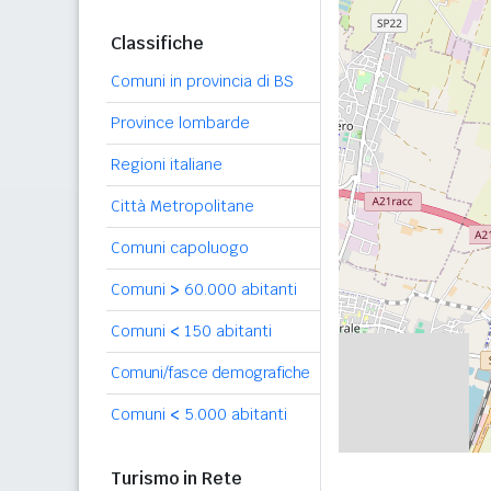
Classifiche
Comuni in provincia di BS
Province lombarde
Regioni italiane
Città Metropolitane
Comuni capoluogo
Comuni
>
60.000 abitanti
Comuni
<
150 abitanti
Comuni/fasce demografiche
Comuni
<
5.000 abitanti
Turismo in Rete