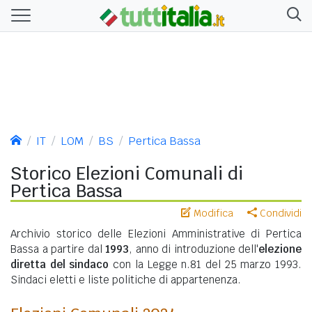
IT
LOM
BS
Pertica Bassa
Storico Elezioni Comunali di
Pertica Bassa
Modifica
Condividi
Archivio storico delle Elezioni Amministrative di Pertica
Bassa a partire dal
1993
, anno di introduzione dell'
elezione
diretta del sindaco
con la Legge n.81 del 25 marzo 1993.
Sindaci eletti e liste politiche di appartenenza.