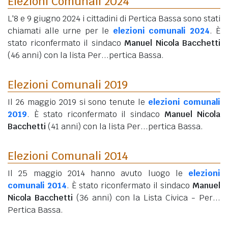
Elezioni Comunali 2024
L'8 e 9 giugno 2024 i cittadini di Pertica Bassa sono stati
chiamati alle urne per le
elezioni comunali 2024
. È
stato riconfermato il sindaco
Manuel Nicola Bacchetti
(46 anni)
con la lista Per...pertica Bassa.
Elezioni Comunali 2019
Il 26 maggio 2019 si sono tenute le
elezioni comunali
2019
. È stato riconfermato il sindaco
Manuel Nicola
Bacchetti
(41 anni)
con la lista Per...pertica Bassa.
Elezioni Comunali 2014
Il 25 maggio 2014 hanno avuto luogo le
elezioni
comunali 2014
. È stato riconfermato il sindaco
Manuel
Nicola Bacchetti
(36 anni)
con la Lista Civica - Per...
Pertica Bassa.