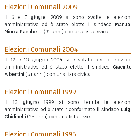
Elezioni Comunali 2009
Il 6 e 7 giugno 2009 si sono svolte le elezioni
amministrative ed è stato eletto il sindaco
Manuel
Nicola Bacchetti
(31 anni)
con una lista civica.
Elezioni Comunali 2004
Il 12 e 13 giugno 2004 si è votato per le elezioni
amministrative ed è stato eletto il sindaco
Giacinto
Albertini
(51 anni)
con una lista civica.
Elezioni Comunali 1999
Il 13 giugno 1999 si sono tenute le elezioni
amministrative ed è stato riconfermato il sindaco
Luigi
Ghidinelli
(35 anni)
con una lista civica.
Elezioni Comunali 1995