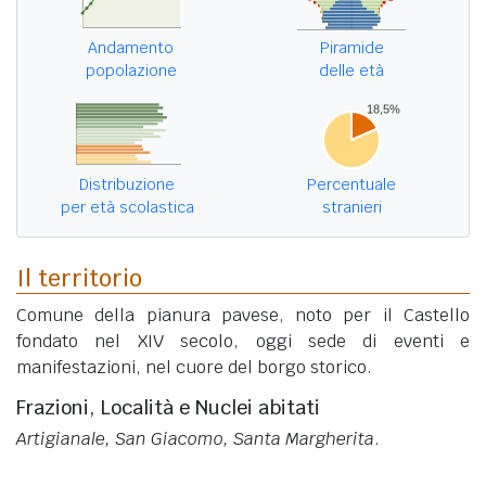
Andamento
Piramide
popolazione
delle età
Distribuzione
Percentuale
per età scolastica
stranieri
Il territorio
Comune della pianura pavese, noto per il Castello
fondato nel XIV secolo, oggi sede di eventi e
manifestazioni, nel cuore del borgo storico.
Frazioni, Località e Nuclei abitati
Artigianale, San Giacomo, Santa Margherita
.