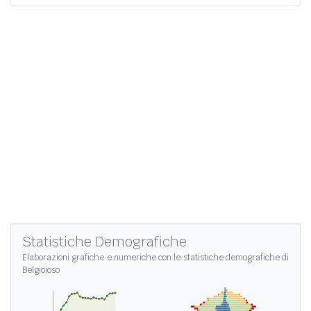
Statistiche Demografiche
Elaborazioni grafiche e numeriche con le
statistiche demografiche di
Belgioioso