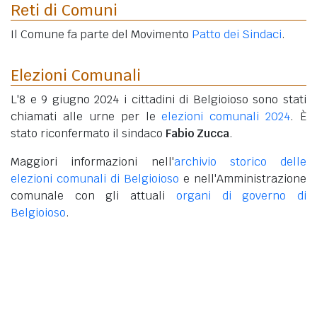
Reti di Comuni
Il Comune fa parte del Movimento
Patto dei Sindaci
.
Elezioni Comunali
L'8 e 9 giugno 2024 i cittadini di Belgioioso sono stati
chiamati alle urne per le
elezioni comunali 2024
. È
stato riconfermato il sindaco
Fabio Zucca
.
Maggiori informazioni nell'
archivio storico delle
elezioni comunali di Belgioioso
e nell'Amministrazione
comunale con gli attuali
organi di governo di
Belgioioso
.