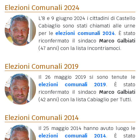
Elezioni Comunali 2024
L'8 e 9 giugno 2024 i cittadini di Castello
Cabiaglio sono stati chiamati alle urne
per le
elezioni comunali 2024
. È stato
riconfermato il sindaco
Marco Galbiati
(47 anni)
con la lista Incontriamoci.
Elezioni Comunali 2019
Il 26 maggio 2019 si sono tenute le
elezioni comunali 2019
. È stato
riconfermato il sindaco
Marco Galbiati
(42 anni)
con la lista Cabiaglio per Tutti.
Elezioni Comunali 2014
Il 25 maggio 2014 hanno avuto luogo le
elezioni comunali 2014
. È stato