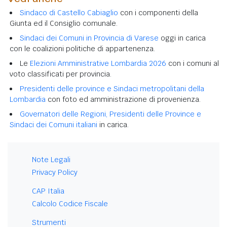
Sindaco di Castello Cabiaglio
con i componenti della
Giunta ed il Consiglio comunale.
Sindaci dei Comuni in Provincia di Varese
oggi in carica
con le coalizioni politiche di appartenenza.
Le
Elezioni Amministrative Lombardia 2026
con i comuni al
voto classificati per provincia.
Presidenti delle province e Sindaci metropolitani della
Lombardia
con foto ed amministrazione di provenienza.
Governatori delle Regioni, Presidenti delle Province e
Sindaci dei Comuni italiani
in carica.
Note Legali
Privacy Policy
CAP Italia
Calcolo Codice Fiscale
Strumenti