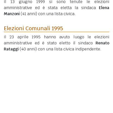
Il 13 giugno 1999 si sono tenute le elezioni
amministrative ed è stata eletta la sindaca
Elena
Manzoni
(41 anni)
con una lista civica.
Elezioni Comunali 1995
Il 23 aprile 1995 hanno avuto luogo le elezioni
amministrative ed è stato eletto il sindaco
Renato
Rataggi
(40 anni)
con una lista civica indipendente.