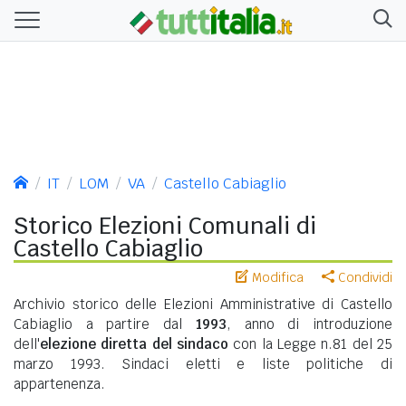
IT
LOM
VA
Castello Cabiaglio
Storico Elezioni Comunali di
Castello Cabiaglio
Modifica
Condividi
Archivio storico delle Elezioni Amministrative di Castello
Cabiaglio a partire dal
1993
, anno di introduzione
dell'
elezione diretta del sindaco
con la Legge n.81 del 25
marzo 1993. Sindaci eletti e liste politiche di
appartenenza.