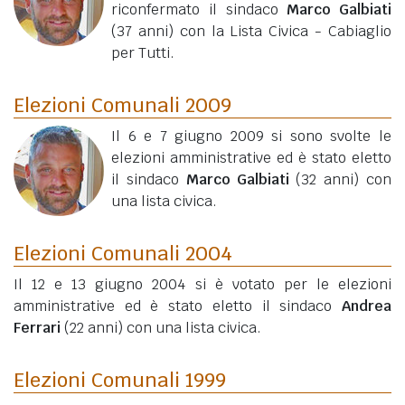
riconfermato il sindaco
Marco Galbiati
(37 anni)
con la Lista Civica - Cabiaglio
per Tutti.
Elezioni Comunali 2009
Il 6 e 7 giugno 2009 si sono svolte le
elezioni amministrative ed è stato eletto
il sindaco
Marco Galbiati
(32 anni)
con
una lista civica.
Elezioni Comunali 2004
Il 12 e 13 giugno 2004 si è votato per le elezioni
amministrative ed è stato eletto il sindaco
Andrea
Ferrari
(22 anni)
con una lista civica.
Elezioni Comunali 1999