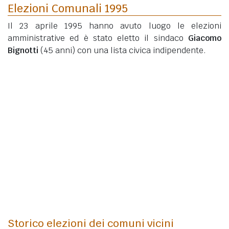
Elezioni Comunali 1995
Il 23 aprile 1995 hanno avuto luogo le elezioni
amministrative ed è stato eletto il sindaco
Giacomo
Bignotti
(45 anni)
con una lista civica indipendente.
Storico elezioni dei comuni vicini