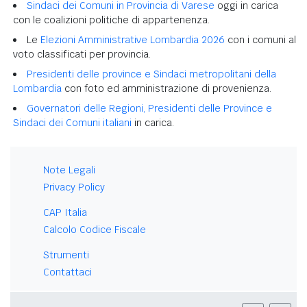
Sindaci dei Comuni in Provincia di Varese
oggi in carica
con le coalizioni politiche di appartenenza.
Le
Elezioni Amministrative Lombardia 2026
con i comuni al
voto classificati per provincia.
Presidenti delle province e Sindaci metropolitani della
Lombardia
con foto ed amministrazione di provenienza.
Governatori delle Regioni, Presidenti delle Province e
Sindaci dei Comuni italiani
in carica.
Note Legali
Privacy Policy
CAP Italia
Calcolo Codice Fiscale
Strumenti
Contattaci