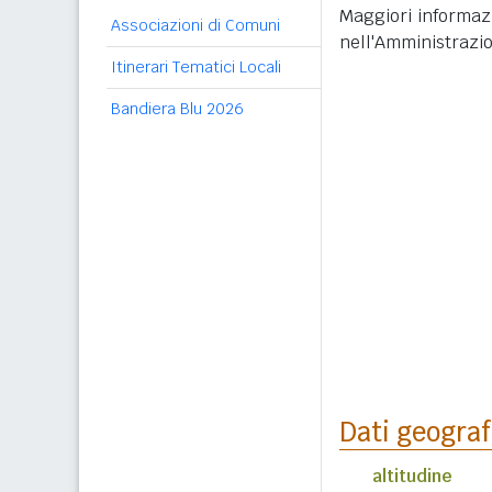
Maggiori informazi
Associazioni di Comuni
nell'Amministrazi
Itinerari Tematici Locali
Bandiera Blu 2026
Dati geograf
altitudine