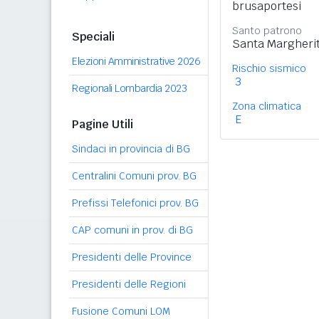
brusaportesi
Santo patrono
Speciali
Santa Margherit
Elezioni Amministrative 2026
Rischio sismico
3
Regionali Lombardia 2023
Zona climatica
E
Pagine Utili
Sindaci in provincia di BG
Centralini Comuni prov. BG
Prefissi Telefonici prov. BG
CAP comuni in prov. di BG
Presidenti delle Province
Presidenti delle Regioni
Fusione Comuni LOM