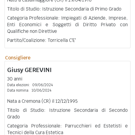
Titolo di Studio: Istruzione Secondaria di Primo Grado
Categoria Professionale: Impiegati di Aziende, Imprese,
Enti Economici e Soggetti di Diritto Privato con
Qualifiche non Direttive
Partito/Coalizione: Torricella C'E'
Consigliere
Giusy
GEREVINI
30 anni
Data elezioni:
09/06/2024
Data nomina:
10/06/2024
Nata a Cremona (CR) il 12/12/1995
Titolo di Studio: Istruzione Secondaria di Secondo
Grado
Categoria Professionale: Parrucchieri ed Estetisti e
Tecnici della Cura Estetica