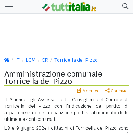
IT
LOM
CR
Torricella del Pizzo
Amministrazione comunale
Torricella del Pizzo
Modifica
Condividi
Il Sindaco, gli Assessori ed i Consiglieri del Comune di
Torricella del Pizzo con l'indicazione del partito di
appartenenza o della coalizione politica al momento delle
ultime elezioni comunali.
L'8 e 9 giugno 2024 i cittadini di Torricella del Pizzo sono