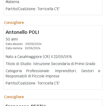
Materna
Partito/Coalizione: Torricella C'E'
Consigliere
Antonello
POLI
50 anni
Data elezioni:
09/06/2024
Data nomina:
10/06/2024
Nato a Casalmaggiore (CR) il 22/05/1976
Titolo di Studio: Istruzione Secondaria di Primo Grado
Categoria Professionale: Imprenditori, Gestori e
Responsabili di Piccole Imprese
Partito/Coalizione: Torricella C'E'
Consigliere