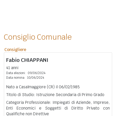
Consiglio Comunale
Consigliere
Fabio
CHIAPPANI
41 anni
Data elezioni:
09/06/2024
Data nomina:
10/06/2024
Nato a Casalmaggiore (CR) il 06/02/1985
Titolo di Studio: Istruzione Secondaria di Primo Grado
Categoria Professionale: Impiegati di Aziende, Imprese,
Enti Economici e Soggetti di Diritto Privato con
Qualifiche non Direttive