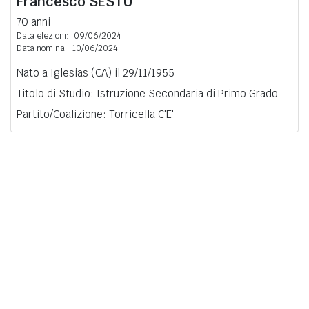
Francesco
SESTU
70 anni
Data elezioni:
09/06/2024
Data nomina:
10/06/2024
Nato a Iglesias (CA) il 29/11/1955
Titolo di Studio: Istruzione Secondaria di Primo Grado
Partito/Coalizione: Torricella C'E'