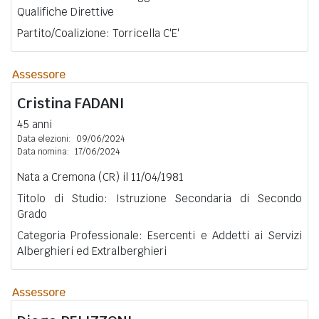
Qualifiche Direttive
Partito/Coalizione: Torricella C'E'
Assessore
Cristina
FADANI
45 anni
Data elezioni:
09/06/2024
Data nomina:
17/06/2024
Nata a Cremona (CR) il 11/04/1981
Titolo di Studio: Istruzione Secondaria di Secondo
Grado
Categoria Professionale: Esercenti e Addetti ai Servizi
Alberghieri ed Extralberghieri
Assessore