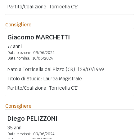
Partito/Coalizione: Torricella C'E'
Consigliere
Giacomo
MARCHETTI
77 anni
Data elezioni:
09/06/2024
Data nomina:
10/06/2024
Nato a Torricella del Pizzo (CR) il 28/07/1949
Titolo di Studio: Laurea Magistrale
Partito/Coalizione: Torricella C'E'
Consigliere
Diego
PELIZZONI
35 anni
Data elezioni:
09/06/2024