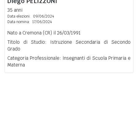
Diego
PELIZZONI
35 anni
Data elezioni:
09/06/2024
Data nomina:
17/06/2024
Nato a Cremona (CR) il 26/03/1991
Titolo di Studio: Istruzione Secondaria di Secondo
Grado
Categoria Professionale: Insegnanti di Scuola Primaria e
Materna