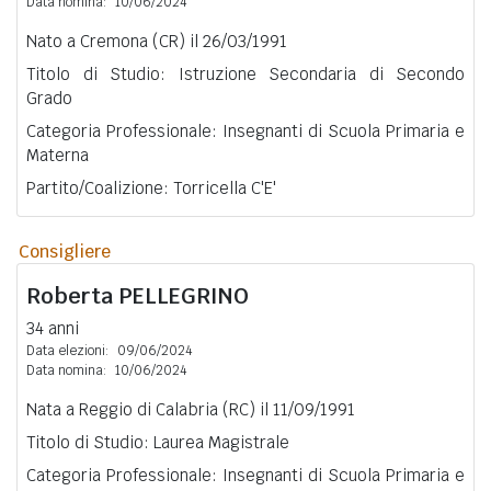
Data nomina:
10/06/2024
Nato a Cremona (CR) il 26/03/1991
Titolo di Studio: Istruzione Secondaria di Secondo
Grado
Categoria Professionale: Insegnanti di Scuola Primaria e
Materna
Partito/Coalizione: Torricella C'E'
Consigliere
Roberta
PELLEGRINO
34 anni
Data elezioni:
09/06/2024
Data nomina:
10/06/2024
Nata a Reggio di Calabria (RC) il 11/09/1991
Titolo di Studio: Laurea Magistrale
Categoria Professionale: Insegnanti di Scuola Primaria e