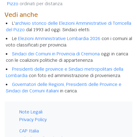
Pizzo
ordinati per distanza.
Vedi anche
L'
archivio storico delle Elezioni Amministrative di Torricella
del Pizzo
dal 1993 ad oggi. Sindaci eletti.
Le
Elezioni Amministrative Lombardia 2026
con i comuni al
voto classificati per provincia.
Sindaci dei Comuni in Provincia di Cremona
oggi in carica
con le coalizioni politiche di appartenenza.
Presidenti delle province e Sindaci metropolitani della
Lombardia
con foto ed amministrazione di provenienza.
Governatori delle Regioni, Presidenti delle Province e
Sindaci dei Comuni italiani
in carica.
Note Legali
Privacy Policy
CAP Italia