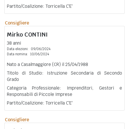
Partito/Coalizione: Torricella C'E'
Consigliere
Mirko
CONTINI
38 anni
Data elezioni:
09/06/2024
Data nomina:
10/06/2024
Nato a Casalmaggiore (CR) il 25/04/1988
Titolo di Studio: Istruzione Secondaria di Secondo
Grado
Categoria Professionale: Imprenditori, Gestori e
Responsabili di Piccole Imprese
Partito/Coalizione: Torricella C'E'
Consigliere