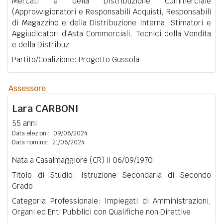
Mercati e della Distribuzione Commerciale
(Approvvigionatori e Responsabili Acquisti, Responsabili
di Magazzino e della Distribuzione Interna, Stimatori e
Aggiudicatori d'Asta Commerciali, Tecnici della Vendita
e della Distribuz
Partito/Coalizione: Progetto Gussola
Assessore
Lara
CARBONI
55 anni
Data elezioni:
09/06/2024
Data nomina:
21/06/2024
Nata a Casalmaggiore (CR) il 06/09/1970
Titolo di Studio: Istruzione Secondaria di Secondo
Grado
Categoria Professionale: Impiegati di Amministrazioni,
Organi ed Enti Pubblici con Qualifiche non Direttive