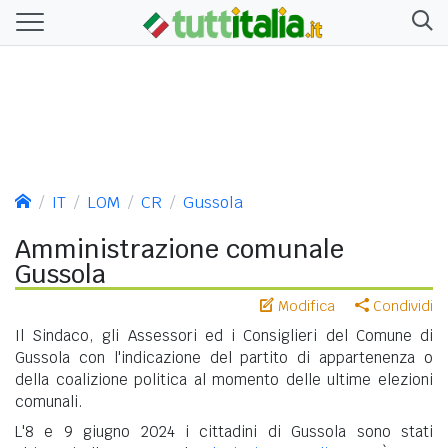
IT
LOM
CR
Gussola
Amministrazione comunale
Gussola
Modifica
Condividi
Il Sindaco, gli Assessori ed i Consiglieri del Comune di
Gussola con l'indicazione del partito di appartenenza o
della coalizione politica al momento delle ultime elezioni
comunali.
L'8 e 9 giugno 2024 i cittadini di Gussola sono stati