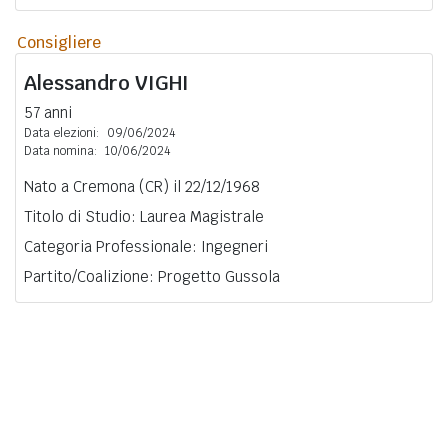
Consigliere
Alessandro
VIGHI
57 anni
Data elezioni:
09/06/2024
Data nomina:
10/06/2024
Nato a Cremona (CR) il 22/12/1968
Titolo di Studio: Laurea Magistrale
Categoria Professionale: Ingegneri
Partito/Coalizione: Progetto Gussola