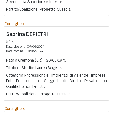
Secondaria Superiore e Inferiore
Partito/Coalizione: Progetto Gussola
Consigliere
Sabrina
DEPIETRI
56 anni
Data elezioni:
09/06/2024
Data nomina:
10/06/2024
Nata a Cremona (CR) il 20/02/1970
Titolo di Studio: Laurea Magistrale
Categoria Professionale: Impiegati di Aziende, Imprese,
Enti Economici e Soggetti di Diritto Privato con
Qualifiche non Direttive
Partito/Coalizione: Progetto Gussola
Consigliere