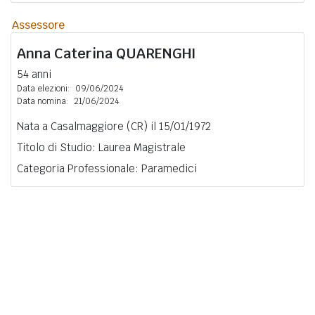
Assessore
Anna Caterina
QUARENGHI
54 anni
Data elezioni:
09/06/2024
Data nomina:
21/06/2024
Nata a Casalmaggiore (CR) il 15/01/1972
Titolo di Studio: Laurea Magistrale
Categoria Professionale: Paramedici