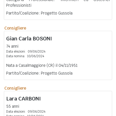
Professionisti
Partito/Coalizione: Progetto Gussola
Consigliere
Gian Carla
BOSONI
74 anni
Data elezioni:
09/06/2024
Data nomina:
10/06/2024
Nata a Casalmaggiore (CR) il 04/11/1951
Partito/Coalizione: Progetto Gussola
Consigliere
Lara
CARBONI
55 anni
Data elezioni:
09/06/2024