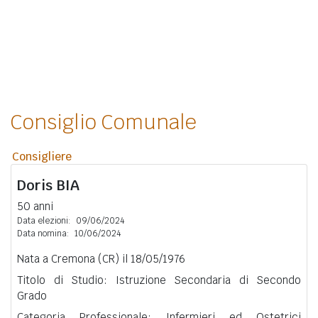
Consiglio Comunale
Consigliere
Doris
BIA
50 anni
Data elezioni:
09/06/2024
Data nomina:
10/06/2024
Nata a Cremona (CR) il 18/05/1976
Titolo di Studio: Istruzione Secondaria di Secondo
Grado
Categoria Professionale: Infermieri ed Ostetrici