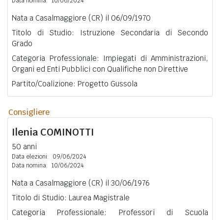
Data nomina:
10/06/2024
Nata a Casalmaggiore (CR) il 06/09/1970
Titolo di Studio: Istruzione Secondaria di Secondo
Grado
Categoria Professionale: Impiegati di Amministrazioni,
Organi ed Enti Pubblici con Qualifiche non Direttive
Partito/Coalizione: Progetto Gussola
Consigliere
Ilenia
COMINOTTI
50 anni
Data elezioni:
09/06/2024
Data nomina:
10/06/2024
Nata a Casalmaggiore (CR) il 30/06/1976
Titolo di Studio: Laurea Magistrale
Categoria Professionale: Professori di Scuola