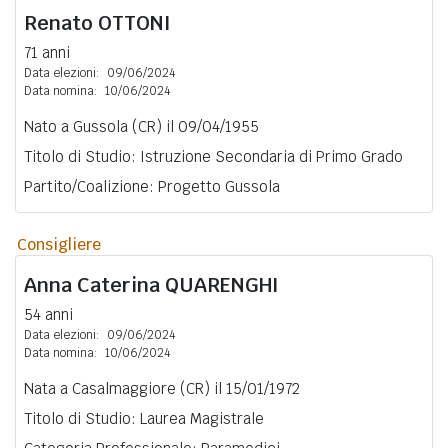
Renato
OTTONI
71 anni
Data elezioni:
09/06/2024
Data nomina:
10/06/2024
Nato a Gussola (CR) il 09/04/1955
Titolo di Studio: Istruzione Secondaria di Primo Grado
Partito/Coalizione: Progetto Gussola
Consigliere
Anna Caterina
QUARENGHI
54 anni
Data elezioni:
09/06/2024
Data nomina:
10/06/2024
Nata a Casalmaggiore (CR) il 15/01/1972
Titolo di Studio: Laurea Magistrale