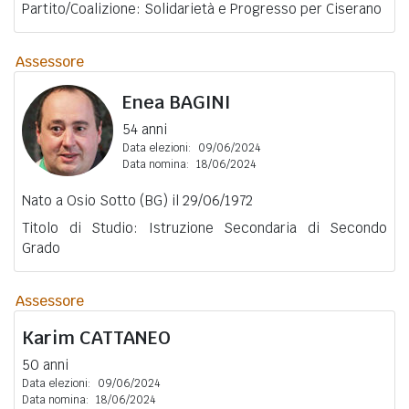
Partito/Coalizione: Solidarietà e Progresso per Ciserano
Assessore
Enea
BAGINI
54 anni
Data elezioni:
09/06/2024
Data nomina:
18/06/2024
Nato a Osio Sotto (BG) il 29/06/1972
Titolo di Studio: Istruzione Secondaria di Secondo
Grado
Assessore
Karim
CATTANEO
50 anni
Data elezioni:
09/06/2024
Data nomina:
18/06/2024