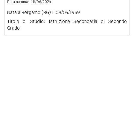
Data nomina:
18/06/2024
Nata a Bergamo (BG) il 09/04/1959
Titolo di Studio: Istruzione Secondaria di Secondo
Grado