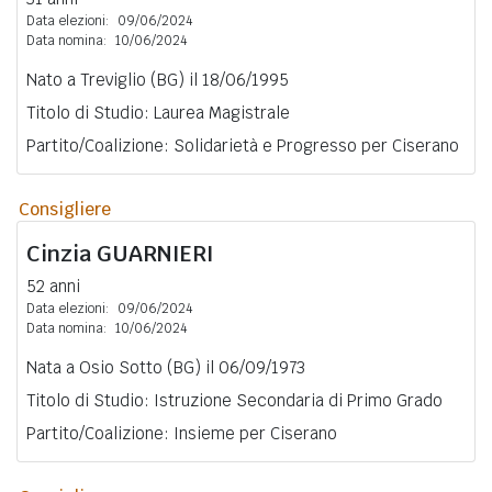
Data elezioni:
09/06/2024
Data nomina:
10/06/2024
Nato a Treviglio (BG) il 18/06/1995
Titolo di Studio: Laurea Magistrale
Partito/Coalizione: Solidarietà e Progresso per Ciserano
Consigliere
Cinzia
GUARNIERI
52 anni
Data elezioni:
09/06/2024
Data nomina:
10/06/2024
Nata a Osio Sotto (BG) il 06/09/1973
Titolo di Studio: Istruzione Secondaria di Primo Grado
Partito/Coalizione: Insieme per Ciserano