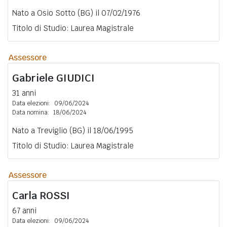
Nato a Osio Sotto (BG) il 07/02/1976
Titolo di Studio: Laurea Magistrale
Assessore
Gabriele
GIUDICI
31 anni
Data elezioni:
09/06/2024
Data nomina:
18/06/2024
Nato a Treviglio (BG) il 18/06/1995
Titolo di Studio: Laurea Magistrale
Assessore
Carla
ROSSI
67 anni
Data elezioni:
09/06/2024