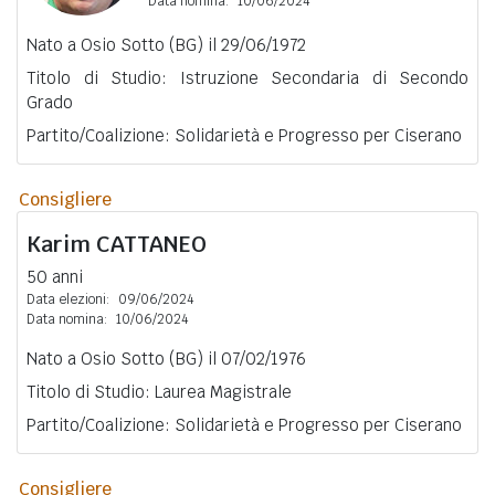
Data nomina:
10/06/2024
Nato a Osio Sotto (BG) il 29/06/1972
Titolo di Studio: Istruzione Secondaria di Secondo
Grado
Partito/Coalizione: Solidarietà e Progresso per Ciserano
Consigliere
Karim
CATTANEO
50 anni
Data elezioni:
09/06/2024
Data nomina:
10/06/2024
Nato a Osio Sotto (BG) il 07/02/1976
Titolo di Studio: Laurea Magistrale
Partito/Coalizione: Solidarietà e Progresso per Ciserano
Consigliere