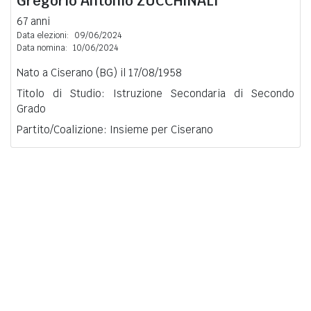
Gregorio Antonio
ZUCCHINALI
67 anni
Data elezioni:
09/06/2024
Data nomina:
10/06/2024
Nato a Ciserano (BG) il 17/08/1958
Titolo di Studio: Istruzione Secondaria di Secondo
Grado
Partito/Coalizione: Insieme per Ciserano