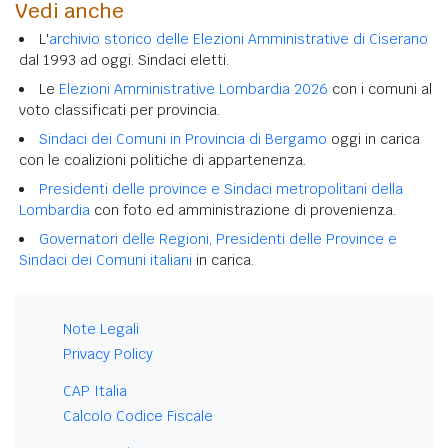
Vedi anche
L'
archivio storico delle Elezioni Amministrative di Ciserano
dal 1993 ad oggi. Sindaci eletti.
Le
Elezioni Amministrative Lombardia 2026
con i comuni al
voto classificati per provincia.
Sindaci dei Comuni in Provincia di Bergamo
oggi in carica
con le coalizioni politiche di appartenenza.
Presidenti delle province e Sindaci metropolitani della
Lombardia
con foto ed amministrazione di provenienza.
Governatori delle Regioni, Presidenti delle Province e
Sindaci dei Comuni italiani
in carica.
Note Legali
Privacy Policy
CAP Italia
Calcolo Codice Fiscale