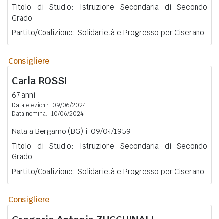
Titolo di Studio: Istruzione Secondaria di Secondo
Grado
Partito/Coalizione: Solidarietà e Progresso per Ciserano
Consigliere
Carla
ROSSI
67 anni
Data elezioni:
09/06/2024
Data nomina:
10/06/2024
Nata a Bergamo (BG) il 09/04/1959
Titolo di Studio: Istruzione Secondaria di Secondo
Grado
Partito/Coalizione: Solidarietà e Progresso per Ciserano
Consigliere