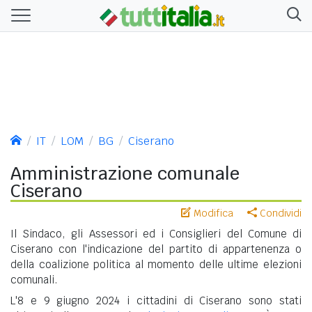
IT
LOM
BG
Ciserano
Amministrazione comunale
Ciserano
Modifica
Condividi
Il Sindaco, gli Assessori ed i Consiglieri del Comune di
Ciserano con l'indicazione del partito di appartenenza o
della coalizione politica al momento delle ultime elezioni
comunali.
L'8 e 9 giugno 2024 i cittadini di Ciserano sono stati