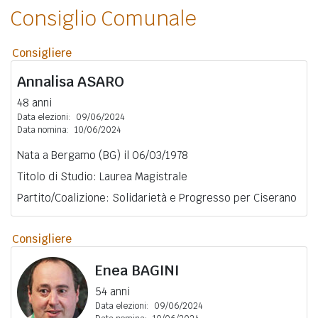
Consiglio Comunale
Consigliere
Annalisa
ASARO
48 anni
Data elezioni:
09/06/2024
Data nomina:
10/06/2024
Nata a Bergamo (BG) il 06/03/1978
Titolo di Studio: Laurea Magistrale
Partito/Coalizione: Solidarietà e Progresso per Ciserano
Consigliere
Enea
BAGINI
54 anni
Data elezioni:
09/06/2024