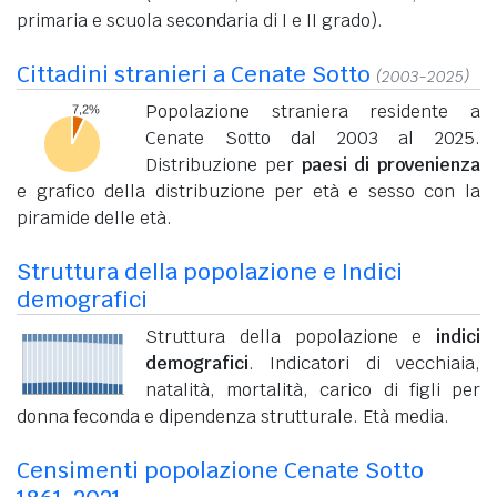
primaria e scuola secondaria di I e II grado).
Cittadini stranieri a Cenate Sotto
(2003-2025)
Popolazione straniera residente a
Cenate Sotto dal 2003 al 2025.
Distribuzione per
paesi di provenienza
e grafico della distribuzione per età e sesso con la
piramide delle età.
Struttura della popolazione e Indici
demografici
Struttura della popolazione e
indici
demografici
. Indicatori di vecchiaia,
natalità, mortalità, carico di figli per
donna feconda e dipendenza strutturale. Età media.
Censimenti popolazione Cenate Sotto