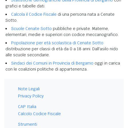
grafici e tabelle dati.
Calcola il Codice Fiscale
di una persona nata a Cenate
Sotto.
Scuole Cenate Sotto
pubbliche e private. Materne,
elementari, medie e superiori con codice meccanografico.
Popolazione per età scolastica di Cenate Sotto
distribuzione per classi di età da 0 a 18 anni. Dall'asilo nido
alle scuole secondarie.
Sindaci dei Comuni in Provincia di Bergamo
oggi in carica
con le coalizioni politiche di appartenenza.
Note Legali
Privacy Policy
CAP Italia
Calcolo Codice Fiscale
Strumenti