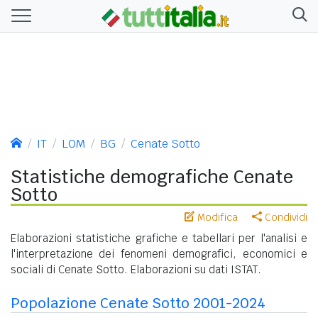
IT
LOM
BG
Cenate Sotto
Statistiche demografiche Cenate
Sotto
Modifica
Condividi
Elaborazioni statistiche grafiche e tabellari per l'analisi e
l'interpretazione dei fenomeni demografici, economici e
sociali di Cenate Sotto. Elaborazioni su dati ISTAT.
Popolazione Cenate Sotto 2001-2024