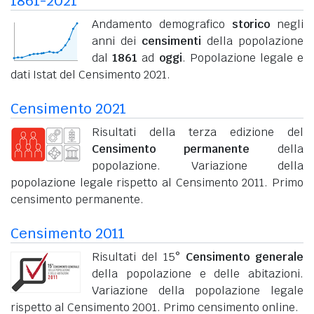
1861-2021
Andamento demografico
storico
negli
anni dei
censimenti
della popolazione
dal
1861
ad
oggi
. Popolazione legale e
dati Istat del Censimento 2021.
Censimento 2021
Risultati della terza edizione del
Censimento permanente
della
popolazione. Variazione della
popolazione legale rispetto al Censimento 2011. Primo
censimento permanente.
Censimento 2011
Risultati del 15°
Censimento generale
della popolazione e delle abitazioni.
Variazione della popolazione legale
rispetto al Censimento 2001. Primo censimento online.