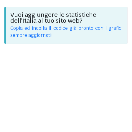
Vuoi aggiungere le statistiche
dell'Italia al tuo sito web?
Copia ed incolla il codice già pronto con i grafici
sempre aggiornati!