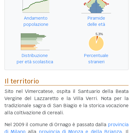
Andamento
Piramide
popolazione
delle età
Distribuzione
Percentuale
per età scolastica
stranieri
Il territorio
Sito nel Vimercatese, ospita il Santuario della Beata
Vergine del Lazzaretto e la Villa Verri. Nota per la
tradizionale sagra di San Biagio e la storica vocazione
alla coltivazione di cereali.
Nel 2009 il comune di Ornago è passato dalla
provincia
di Milano
alla
provincia di Monza e della Brianza
. Il