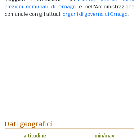
elezioni comunali di Ornago
e nell'Amministrazione
comunale con gli attuali
organi di governo di Ornago
.
Dati geografici
altitudine
min/max