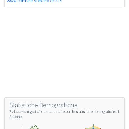
www.comune.soncino.cr.it
Statistiche Demografiche
Elaborazioni grafiche e numeriche con le
statistiche demografiche di
Soncino