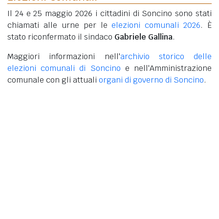
Il 24 e 25 maggio 2026 i cittadini di Soncino sono stati
chiamati alle urne per le
elezioni comunali 2026
. È
stato riconfermato il sindaco
Gabriele Gallina
.
Maggiori informazioni nell'
archivio storico delle
elezioni comunali di Soncino
e nell'Amministrazione
comunale con gli attuali
organi di governo di Soncino
.