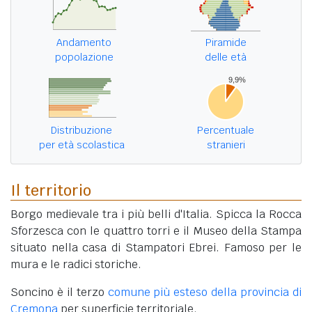
Andamento
Piramide
popolazione
delle età
Distribuzione
Percentuale
per età scolastica
stranieri
Il territorio
Borgo medievale tra i più belli d'Italia. Spicca la Rocca
Sforzesca con le quattro torri e il Museo della Stampa
situato nella casa di Stampatori Ebrei. Famoso per le
mura e le radici storiche.
Soncino è il terzo
comune più esteso della provincia di
Cremona
per superficie territoriale.