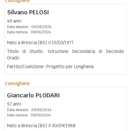
Consigliere
Silvano
PELOSI
49 anni
Data elezioni:
09/06/2024
Data nomina:
09/06/2024
Nato a Brescia (BS) il 15/03/1977
Titolo di Studio: Istruzione Secondaria di Secondo
Grado
Partito/Coalizione: Progetto per Longhena
Consigliere
Giancarlo
PLODARI
57 anni
Data elezioni:
09/06/2024
Data nomina:
09/06/2024
Nato a Brescia (BS) il 30/09/1968