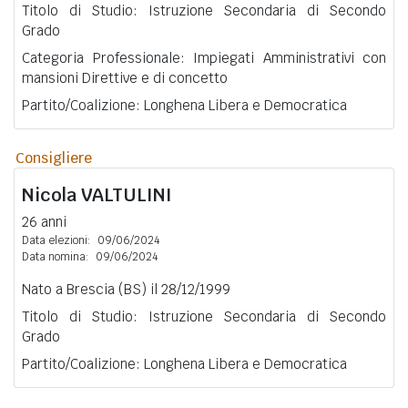
Titolo di Studio: Istruzione Secondaria di Secondo
Grado
Categoria Professionale: Impiegati Amministrativi con
mansioni Direttive e di concetto
Partito/Coalizione: Longhena Libera e Democratica
Consigliere
Nicola
VALTULINI
26 anni
Data elezioni:
09/06/2024
Data nomina:
09/06/2024
Nato a Brescia (BS) il 28/12/1999
Titolo di Studio: Istruzione Secondaria di Secondo
Grado
Partito/Coalizione: Longhena Libera e Democratica