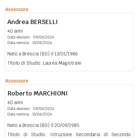
Assessore
Andrea
BERSELLI
40 anni
Data elezioni:
09/06/2024
Data nomina:
15/06/2024
Nato a Brescia (BS) il 13/01/1986
Titolo di Studio: Laurea Magistrale
Assessore
Roberto
MARCHIONI
40 anni
Data elezioni:
09/06/2024
Data nomina:
15/06/2024
Nato a Brescia (BS) il 20/09/1985
Titolo di Studio: Istruzione Secondaria di Secondo