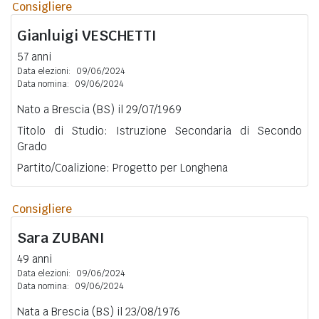
Consigliere
Gianluigi
VESCHETTI
57 anni
Data elezioni:
09/06/2024
Data nomina:
09/06/2024
Nato a Brescia (BS) il 29/07/1969
Titolo di Studio: Istruzione Secondaria di Secondo
Grado
Partito/Coalizione: Progetto per Longhena
Consigliere
Sara
ZUBANI
49 anni
Data elezioni:
09/06/2024
Data nomina:
09/06/2024
Nata a Brescia (BS) il 23/08/1976