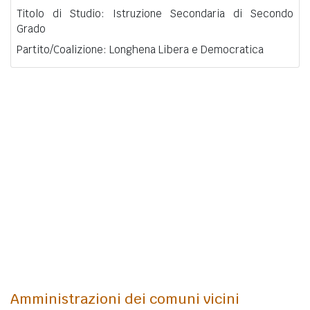
Titolo di Studio: Istruzione Secondaria di Secondo
Grado
Partito/Coalizione: Longhena Libera e Democratica
Amministrazioni dei comuni vicini