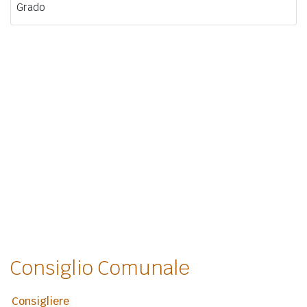
Grado
Consiglio Comunale
Consigliere