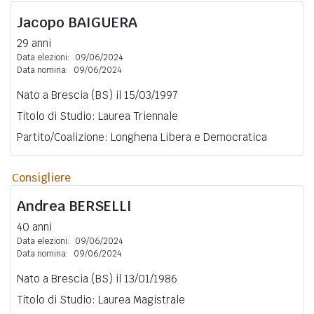
Jacopo
BAIGUERA
29 anni
Data elezioni:
09/06/2024
Data nomina:
09/06/2024
Nato a Brescia (BS) il 15/03/1997
Titolo di Studio: Laurea Triennale
Partito/Coalizione: Longhena Libera e Democratica
Consigliere
Andrea
BERSELLI
40 anni
Data elezioni:
09/06/2024
Data nomina:
09/06/2024
Nato a Brescia (BS) il 13/01/1986
Titolo di Studio: Laurea Magistrale