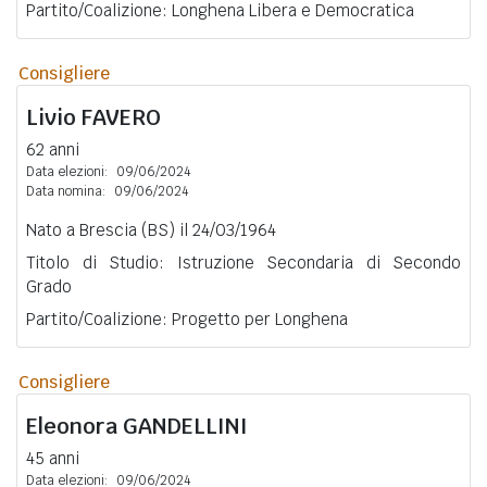
Partito/Coalizione: Longhena Libera e Democratica
Consigliere
Livio
FAVERO
62 anni
Data elezioni:
09/06/2024
Data nomina:
09/06/2024
Nato a Brescia (BS) il 24/03/1964
Titolo di Studio: Istruzione Secondaria di Secondo
Grado
Partito/Coalizione: Progetto per Longhena
Consigliere
Eleonora
GANDELLINI
45 anni
Data elezioni:
09/06/2024