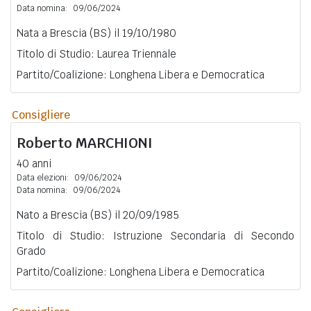
Data nomina:
09/06/2024
Nata a Brescia (BS) il 19/10/1980
Titolo di Studio: Laurea Triennale
Partito/Coalizione: Longhena Libera e Democratica
Consigliere
Roberto
MARCHIONI
40 anni
Data elezioni:
09/06/2024
Data nomina:
09/06/2024
Nato a Brescia (BS) il 20/09/1985
Titolo di Studio: Istruzione Secondaria di Secondo
Grado
Partito/Coalizione: Longhena Libera e Democratica