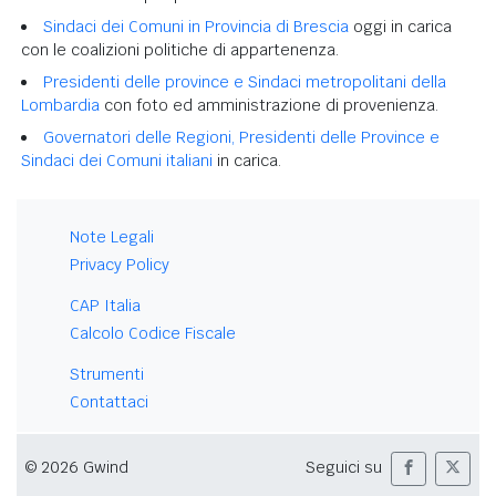
Sindaci dei Comuni in Provincia di Brescia
oggi in carica
con le coalizioni politiche di appartenenza.
Presidenti delle province e Sindaci metropolitani della
Lombardia
con foto ed amministrazione di provenienza.
Governatori delle Regioni, Presidenti delle Province e
Sindaci dei Comuni italiani
in carica.
Note Legali
Privacy Policy
CAP Italia
Calcolo Codice Fiscale
Strumenti
Contattaci
© 2026 Gwind
Seguici su