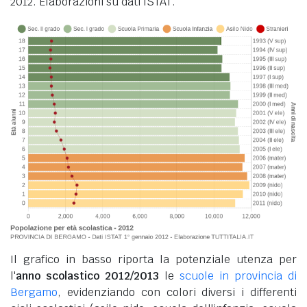
2012. Elaborazioni su dati ISTAT.
Il grafico in basso riporta la potenziale utenza per
l'
anno scolastico 2012/2013
le
scuole in provincia di
Bergamo
, evidenziando con colori diversi i differenti