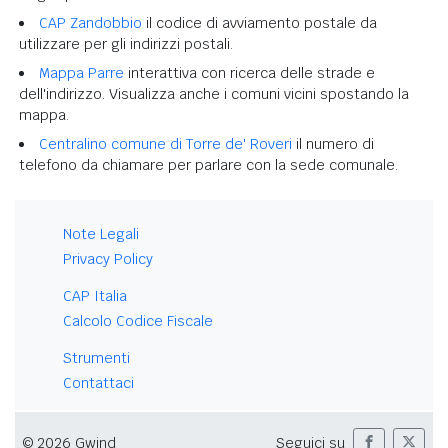
CAP Zandobbio
il codice di avviamento postale da
utilizzare per gli indirizzi postali.
Mappa Parre
interattiva con ricerca delle strade e
dell'indirizzo. Visualizza anche i comuni vicini spostando la
mappa.
Centralino comune di Torre de' Roveri
il numero di
telefono da chiamare per parlare con la sede comunale.
Note Legali
Privacy Policy
CAP Italia
Calcolo Codice Fiscale
Strumenti
Contattaci
© 2026 Gwind
Seguici su