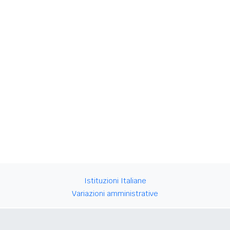
Istituzioni Italiane
Variazioni amministrative