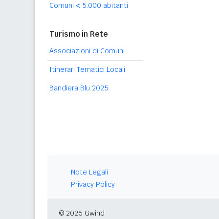
Comuni
<
5.000 abitanti
Turismo in Rete
Associazioni di Comuni
Itinerari Tematici Locali
Bandiera Blu 2025
Note Legali
Privacy Policy
© 2026 Gwind