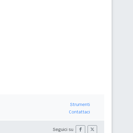
Strumenti
Contattaci
Seguici su