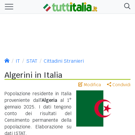
IT
STAT
Cittadini Stranieri
Algerini in Italia
Modifica
Condividi
Popolazione residente in Italia
proveniente dall'
Algeria
al 1°
gennaio 2025. I dati tengono
conto dei risultati del
Censimento permanente della
popolazione. Elaborazione su
dati ISTAT.