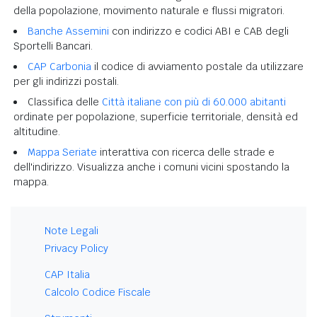
della popolazione, movimento naturale e flussi migratori.
Banche Assemini
con indirizzo e codici ABI e CAB degli
Sportelli Bancari.
CAP Carbonia
il codice di avviamento postale da utilizzare
per gli indirizzi postali.
Classifica delle
Città italiane con più di 60.000 abitanti
ordinate per popolazione, superficie territoriale, densità ed
altitudine.
Mappa Seriate
interattiva con ricerca delle strade e
dell'indirizzo. Visualizza anche i comuni vicini spostando la
mappa.
Note Legali
Privacy Policy
CAP Italia
Calcolo Codice Fiscale