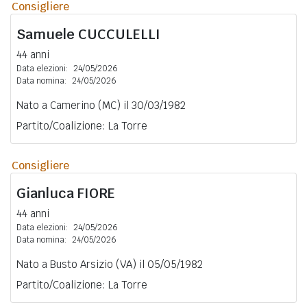
Consigliere
Samuele
CUCCULELLI
44 anni
Data elezioni:
24/05/2026
Data nomina:
24/05/2026
Nato a Camerino (MC) il 30/03/1982
Partito/Coalizione: La Torre
Consigliere
Gianluca
FIORE
44 anni
Data elezioni:
24/05/2026
Data nomina:
24/05/2026
Nato a Busto Arsizio (VA) il 05/05/1982
Partito/Coalizione: La Torre