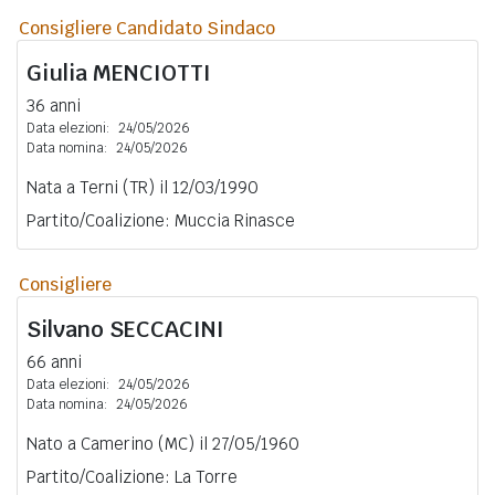
Consigliere Candidato Sindaco
Giulia
MENCIOTTI
36 anni
Data elezioni:
24/05/2026
Data nomina:
24/05/2026
Nata a Terni (TR) il 12/03/1990
Partito/Coalizione: Muccia Rinasce
Consigliere
Silvano
SECCACINI
66 anni
Data elezioni:
24/05/2026
Data nomina:
24/05/2026
Nato a Camerino (MC) il 27/05/1960
Partito/Coalizione: La Torre