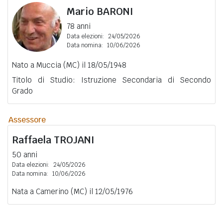
Mario
BARONI
78 anni
Data elezioni:
24/05/2026
Data nomina:
10/06/2026
Nato a Muccia (MC) il 18/05/1948
Titolo di Studio: Istruzione Secondaria di Secondo
Grado
Assessore
Raffaela
TROJANI
50 anni
Data elezioni:
24/05/2026
Data nomina:
10/06/2026
Nata a Camerino (MC) il 12/05/1976