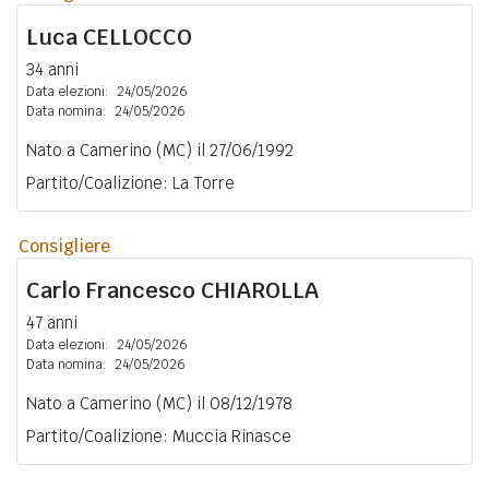
Luca
CELLOCCO
34 anni
Data elezioni:
24/05/2026
Data nomina:
24/05/2026
Nato a Camerino (MC) il 27/06/1992
Partito/Coalizione: La Torre
Consigliere
Carlo Francesco
CHIAROLLA
47 anni
Data elezioni:
24/05/2026
Data nomina:
24/05/2026
Nato a Camerino (MC) il 08/12/1978
Partito/Coalizione: Muccia Rinasce