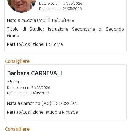
Data elezioni:
24/05/2026
Data nomina:
24/05/2026
Nato a Muccia (MC) il 18/05/1948
Titolo di Studio: Istruzione Secondaria di Secondo
Grado
Partito/Coalizione: La Torre
Consigliere
Barbara
CARNEVALI
55 anni
Data elezioni:
24/05/2026
Data nomina:
24/05/2026
Nata a Camerino (MC) il 01/08/1971
Partito/Coalizione: Muccia Rinasce
Consigliere