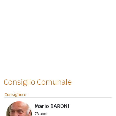
Consiglio Comunale
Consigliere
Mario
BARONI
78 anni