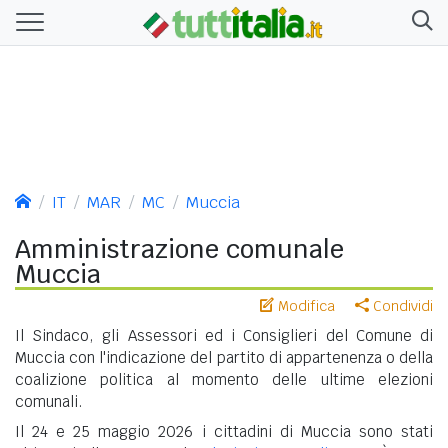
IT
MAR
MC
Muccia
Amministrazione comunale
Muccia
Modifica
Condividi
Il Sindaco, gli Assessori ed i Consiglieri del Comune di
Muccia con l'indicazione del partito di appartenenza o della
coalizione politica al momento delle ultime elezioni
comunali.
Il 24 e 25 maggio 2026 i cittadini di Muccia sono stati