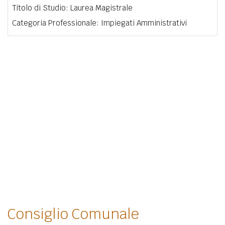
Titolo di Studio: Laurea Magistrale
Categoria Professionale: Impiegati Amministrativi
Consiglio Comunale