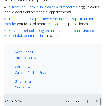
voto classificati per provincia.
Sindaci dei Comuni in Provincia di Macerata
oggi in carica
con le coalizioni politiche di appartenenza.
Presidenti delle province e Sindaci metropolitani delle
Marche
con foto ed amministrazione di provenienza.
Governatori delle Regioni, Presidenti delle Province e
Sindaci dei Comuni italiani
in carica.
Note Legali
Privacy Policy
CAP Italia
Calcolo Codice Fiscale
Strumenti
Contattaci
© 2026 Gwind
Seguici su