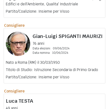
Edifici e dell'Ambiente, Qualita' Industriale
Partito/Coalizione: Insieme per Visso
Consigliere
Gian-Luigi
SPIGANTI MAURIZI
76 anni
Data elezioni:
09/06/2024
Data nomina:
10/06/2024
Nato a Roma (RM) il 30/03/1950
Titolo di Studio: Istruzione Secondaria di Primo Grado
Partito/Coalizione: Insieme per Visso
Consigliere
Luca
TESTA
49 anni