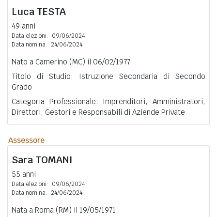
Luca
TESTA
49 anni
Data elezioni:
09/06/2024
Data nomina:
24/06/2024
Nato a Camerino (MC) il 06/02/1977
Titolo di Studio: Istruzione Secondaria di Secondo
Grado
Categoria Professionale: Imprenditori, Amministratori,
Direttori, Gestori e Responsabili di Aziende Private
Assessore
Sara
TOMANI
55 anni
Data elezioni:
09/06/2024
Data nomina:
24/06/2024
Nata a Roma (RM) il 19/05/1971