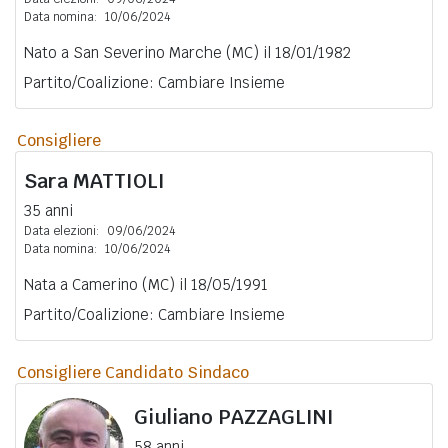
Data nomina:
10/06/2024
Nato a San Severino Marche (MC) il 18/01/1982
Partito/Coalizione: Cambiare Insieme
Consigliere
Sara
MATTIOLI
35 anni
Data elezioni:
09/06/2024
Data nomina:
10/06/2024
Nata a Camerino (MC) il 18/05/1991
Partito/Coalizione: Cambiare Insieme
Consigliere Candidato Sindaco
Giuliano
PAZZAGLINI
58 anni