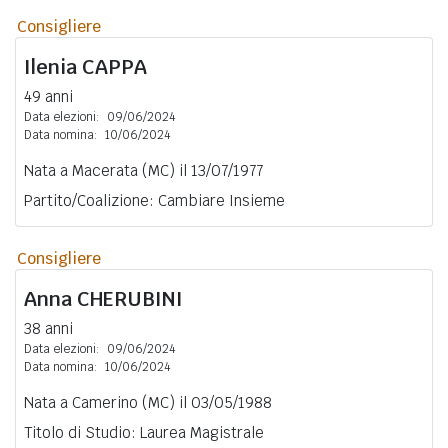
Consigliere
Ilenia
CAPPA
49 anni
Data elezioni:
09/06/2024
Data nomina:
10/06/2024
Nata a Macerata (MC) il 13/07/1977
Partito/Coalizione: Cambiare Insieme
Consigliere
Anna
CHERUBINI
38 anni
Data elezioni:
09/06/2024
Data nomina:
10/06/2024
Nata a Camerino (MC) il 03/05/1988
Titolo di Studio: Laurea Magistrale