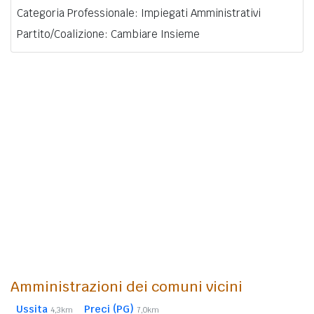
Categoria Professionale: Impiegati Amministrativi
Partito/Coalizione: Cambiare Insieme
Amministrazioni dei comuni vicini
Ussita
Preci (PG)
4,3km
7,0km