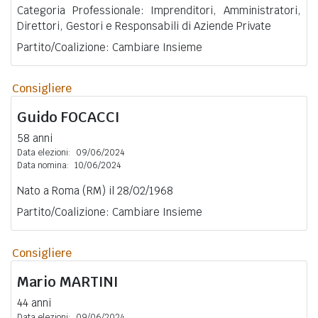
Categoria Professionale: Imprenditori, Amministratori,
Direttori, Gestori e Responsabili di Aziende Private
Partito/Coalizione: Cambiare Insieme
Consigliere
Guido
FOCACCI
58 anni
Data elezioni:
09/06/2024
Data nomina:
10/06/2024
Nato a Roma (RM) il 28/02/1968
Partito/Coalizione: Cambiare Insieme
Consigliere
Mario
MARTINI
44 anni
Data elezioni:
09/06/2024