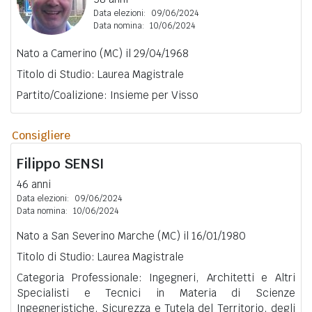
Data elezioni:
09/06/2024
Data nomina:
10/06/2024
Nato a Camerino (MC) il 29/04/1968
Titolo di Studio: Laurea Magistrale
Partito/Coalizione: Insieme per Visso
Consigliere
Filippo
SENSI
46 anni
Data elezioni:
09/06/2024
Data nomina:
10/06/2024
Nato a San Severino Marche (MC) il 16/01/1980
Titolo di Studio: Laurea Magistrale
Categoria Professionale: Ingegneri, Architetti e Altri
Specialisti e Tecnici in Materia di Scienze
Ingegneristiche, Sicurezza e Tutela del Territorio, degli