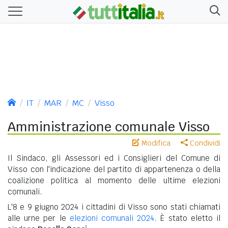
IT
MAR
MC
Visso
Amministrazione comunale Visso
Modifica
Condividi
Il Sindaco, gli Assessori ed i Consiglieri del Comune di
Visso con l'indicazione del partito di appartenenza o della
coalizione politica al momento delle ultime elezioni
comunali.
L'8 e 9 giugno 2024 i cittadini di Visso sono stati chiamati
alle urne per le
elezioni comunali 2024
. È stato eletto il