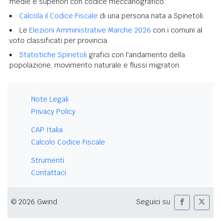
medie e superiori con codice meccanografico.
Calcola il Codice Fiscale
di una persona nata a Spinetoli.
Le
Elezioni Amministrative Marche 2026
con i comuni al
voto classificati per provincia.
Statistiche Spinetoli
grafici con l'andamento della
popolazione, movimento naturale e flussi migratori.
Note Legali
Privacy Policy
CAP Italia
Calcolo Codice Fiscale
Strumenti
Contattaci
© 2026 Gwind
Seguici su