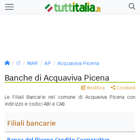
IT
MAR
AP
Acquaviva Picena
Banche di Acquaviva Picena
Modifica
Condividi
Le Filiali Bancarie nel comune di Acquaviva Picena con
indirizzo e codici ABI e CAB.
Filiali bancarie
Banca del Piceno Credito Cooperativo