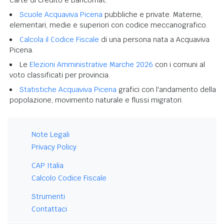
Scuole Acquaviva Picena
pubbliche e private. Materne,
elementari, medie e superiori con codice meccanografico.
Calcola il Codice Fiscale
di una persona nata a Acquaviva
Picena.
Le
Elezioni Amministrative Marche 2026
con i comuni al
voto classificati per provincia.
Statistiche Acquaviva Picena
grafici con l'andamento della
popolazione, movimento naturale e flussi migratori.
Note Legali
Privacy Policy
CAP Italia
Calcolo Codice Fiscale
Strumenti
Contattaci