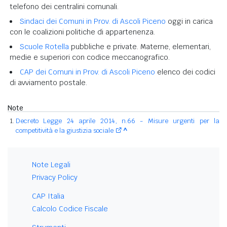
telefono dei centralini comunali.
Sindaci dei Comuni in Prov. di Ascoli Piceno
oggi in carica
con le coalizioni politiche di appartenenza.
Scuole Rotella
pubbliche e private. Materne, elementari,
medie e superiori con codice meccanografico.
CAP dei Comuni in Prov. di Ascoli Piceno
elenco dei codici
di avviamento postale.
Note
Decreto Legge 24 aprile 2014, n.66 - Misure urgenti per la
competitività e la giustizia sociale
^
Note Legali
Privacy Policy
CAP Italia
Calcolo Codice Fiscale