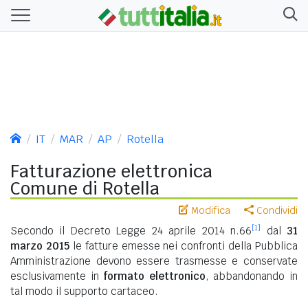
IT
MAR
AP
Rotella
Fatturazione elettronica
Comune di Rotella
Modifica
Condividi
[1]
Secondo il Decreto Legge 24 aprile 2014 n.66
dal
31
marzo 2015
le fatture emesse nei confronti della Pubblica
Amministrazione devono essere trasmesse e conservate
esclusivamente in
formato elettronico
, abbandonando in
tal modo il supporto cartaceo.