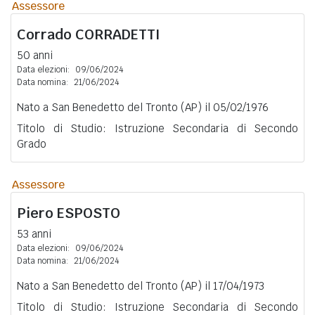
Assessore
Corrado
CORRADETTI
50 anni
Data elezioni:
09/06/2024
Data nomina:
21/06/2024
Nato a San Benedetto del Tronto (AP) il 05/02/1976
Titolo di Studio: Istruzione Secondaria di Secondo
Grado
Assessore
Piero
ESPOSTO
53 anni
Data elezioni:
09/06/2024
Data nomina:
21/06/2024
Nato a San Benedetto del Tronto (AP) il 17/04/1973
Titolo di Studio: Istruzione Secondaria di Secondo