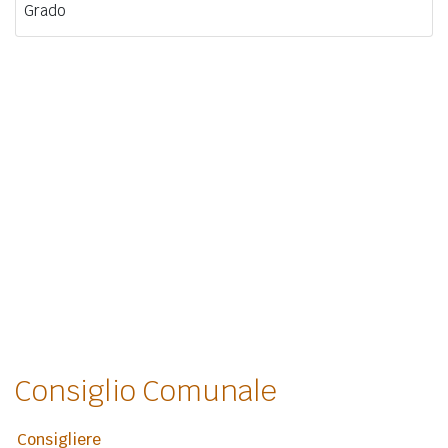
Grado
Consiglio Comunale
Consigliere