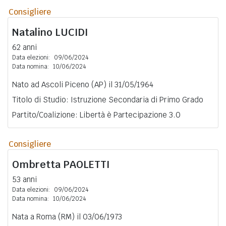
Consigliere
Natalino
LUCIDI
62 anni
Data elezioni:
09/06/2024
Data nomina:
10/06/2024
Nato ad Ascoli Piceno (AP) il 31/05/1964
Titolo di Studio: Istruzione Secondaria di Primo Grado
Partito/Coalizione: Libertà è Partecipazione 3.0
Consigliere
Ombretta
PAOLETTI
53 anni
Data elezioni:
09/06/2024
Data nomina:
10/06/2024
Nata a Roma (RM) il 03/06/1973