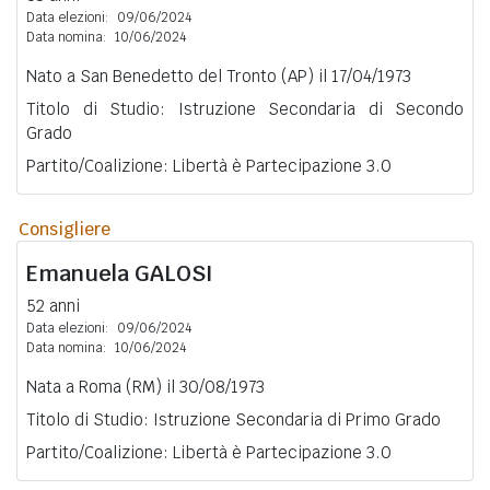
Data elezioni:
09/06/2024
Data nomina:
10/06/2024
Nato a San Benedetto del Tronto (AP) il 17/04/1973
Titolo di Studio: Istruzione Secondaria di Secondo
Grado
Partito/Coalizione: Libertà è Partecipazione 3.0
Consigliere
Emanuela
GALOSI
52 anni
Data elezioni:
09/06/2024
Data nomina:
10/06/2024
Nata a Roma (RM) il 30/08/1973
Titolo di Studio: Istruzione Secondaria di Primo Grado
Partito/Coalizione: Libertà è Partecipazione 3.0