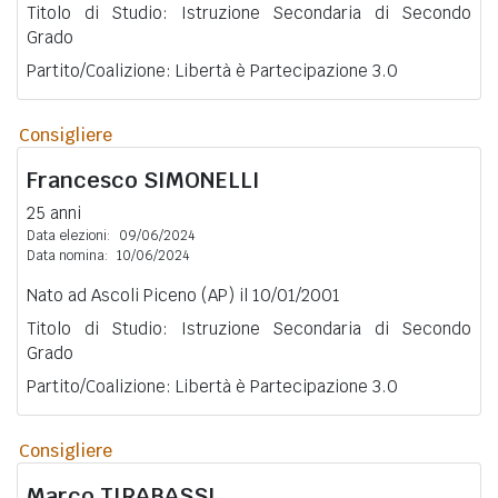
Titolo di Studio: Istruzione Secondaria di Secondo
Grado
Partito/Coalizione: Libertà è Partecipazione 3.0
Consigliere
Francesco
SIMONELLI
25 anni
Data elezioni:
09/06/2024
Data nomina:
10/06/2024
Nato ad Ascoli Piceno (AP) il 10/01/2001
Titolo di Studio: Istruzione Secondaria di Secondo
Grado
Partito/Coalizione: Libertà è Partecipazione 3.0
Consigliere
Marco
TIRABASSI