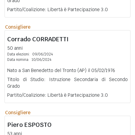
Grado
Partito/Coalizione: Libertà è Partecipazione 3.0
Consigliere
Corrado
CORRADETTI
50 anni
Data elezioni:
09/06/2024
Data nomina:
10/06/2024
Nato a San Benedetto del Tronto (AP) il 05/02/1976
Titolo di Studio: Istruzione Secondaria di Secondo
Grado
Partito/Coalizione: Libertà è Partecipazione 3.0
Consigliere
Piero
ESPOSTO
53 anni