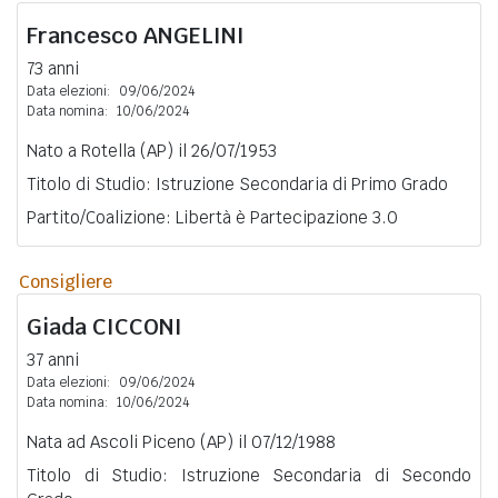
Francesco
ANGELINI
73 anni
Data elezioni:
09/06/2024
Data nomina:
10/06/2024
Nato a Rotella (AP) il 26/07/1953
Titolo di Studio: Istruzione Secondaria di Primo Grado
Partito/Coalizione: Libertà è Partecipazione 3.0
Consigliere
Giada
CICCONI
37 anni
Data elezioni:
09/06/2024
Data nomina:
10/06/2024
Nata ad Ascoli Piceno (AP) il 07/12/1988
Titolo di Studio: Istruzione Secondaria di Secondo