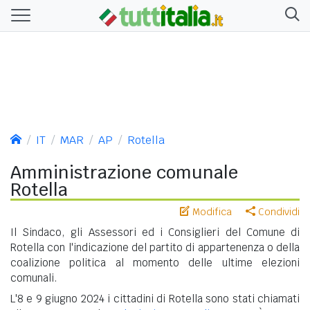
IT
MAR
AP
Rotella
Amministrazione comunale
Rotella
Modifica
Condividi
Il Sindaco, gli Assessori ed i Consiglieri del Comune di
Rotella con l'indicazione del partito di appartenenza o della
coalizione politica al momento delle ultime elezioni
comunali.
L'8 e 9 giugno 2024 i cittadini di Rotella sono stati chiamati