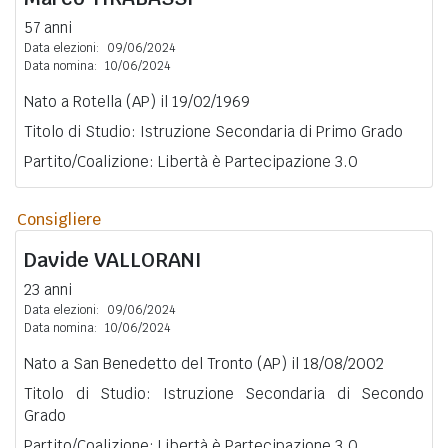
57 anni
Data elezioni:
09/06/2024
Data nomina:
10/06/2024
Nato a Rotella (AP) il 19/02/1969
Titolo di Studio: Istruzione Secondaria di Primo Grado
Partito/Coalizione: Libertà è Partecipazione 3.0
Consigliere
Davide
VALLORANI
23 anni
Data elezioni:
09/06/2024
Data nomina:
10/06/2024
Nato a San Benedetto del Tronto (AP) il 18/08/2002
Titolo di Studio: Istruzione Secondaria di Secondo
Grado
Partito/Coalizione: Libertà è Partecipazione 3.0