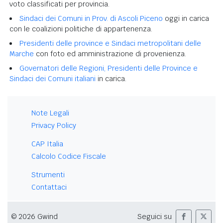
voto classificati per provincia.
Sindaci dei Comuni in Prov. di Ascoli Piceno
oggi in carica
con le coalizioni politiche di appartenenza.
Presidenti delle province e Sindaci metropolitani delle
Marche
con foto ed amministrazione di provenienza.
Governatori delle Regioni, Presidenti delle Province e
Sindaci dei Comuni italiani
in carica.
Note Legali
Privacy Policy
CAP Italia
Calcolo Codice Fiscale
Strumenti
Contattaci
© 2026 Gwind
Seguici su