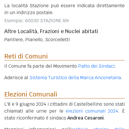
La località
Stazione
può essere indicata direttamente
in un indirizzo postale.
Esempio: 60030 STAZIONE AN
Altre Località, Frazioni e Nuclei abitati
Pantiere, Pianello, Scorcelletti
Reti di Comuni
Il Comune fa parte del Movimento
Patto dei Sindaci
.
Aderisce al
Sistema Turistico della Marca Anconetana
.
Elezioni Comunali
L'8 e 9 giugno 2024 i cittadini di Castelbellino sono stati
chiamati alle urne per le
elezioni comunali 2024
. È
stato riconfermato il sindaco
Andrea Cesaroni
.