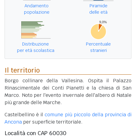
Andamento
Piramide
popolazione
delle età
Distribuzione
Percentuale
per età scolastica
stranieri
Il territorio
Borgo collinare della Vallesina. Ospita il Palazzo
Rinascimentale dei Conti Pianetti e la chiesa di San
Marco. Noto per l'evento invernale dell'albero di Natale
più grande delle Marche.
Castelbellino è il
comune più piccolo della provincia di
Ancona
per superficie territoriale.
Località con CAP 60030