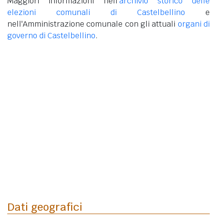
Maggiori informazioni nell'
archivio storico delle
elezioni comunali di Castelbellino
e
nell'Amministrazione comunale con gli attuali
organi di
governo di Castelbellino
.
Dati geografici