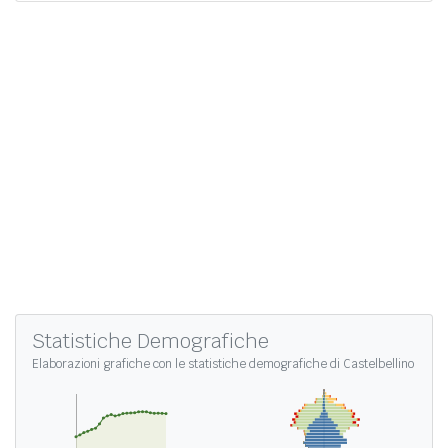
Statistiche Demografiche
Elaborazioni grafiche con le
statistiche demografiche di Castelbellino