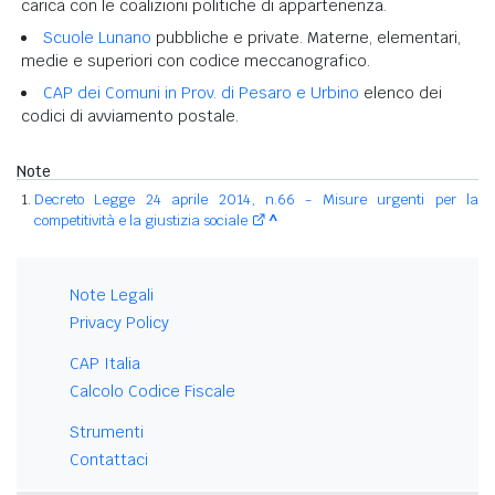
carica con le coalizioni politiche di appartenenza.
Scuole Lunano
pubbliche e private. Materne, elementari,
medie e superiori con codice meccanografico.
CAP dei Comuni in Prov. di Pesaro e Urbino
elenco dei
codici di avviamento postale.
Note
Decreto Legge 24 aprile 2014, n.66 - Misure urgenti per la
competitività e la giustizia sociale
^
Note Legali
Privacy Policy
CAP Italia
Calcolo Codice Fiscale
Strumenti
Contattaci