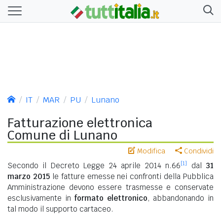
IT
MAR
PU
Lunano
Fatturazione elettronica
Comune di Lunano
Modifica
Condividi
[1]
Secondo il Decreto Legge 24 aprile 2014 n.66
dal
31
marzo 2015
le fatture emesse nei confronti della Pubblica
Amministrazione devono essere trasmesse e conservate
esclusivamente in
formato elettronico
, abbandonando in
tal modo il supporto cartaceo.