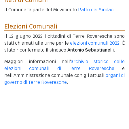
Il Comune fa parte del Movimento
Patto dei Sindaci
.
Elezioni Comunali
Il 12 giugno 2022 i cittadini di Terre Roveresche sono
stati chiamati alle urne per le
elezioni comunali 2022
. È
stato riconfermato il sindaco
Antonio Sebastianelli
.
Maggiori informazioni nell'
archivio storico delle
elezioni comunali di Terre Roveresche
e
nell'Amministrazione comunale con gli attuali
organi di
governo di Terre Roveresche
.