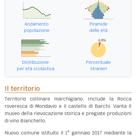
Andamento
Piramide
popolazione
delle età
Distribuzione
Percentuale
per età scolastica
stranieri
Il territorio
Territorio collinare marchigiano. Include la Rocca
roveresca di Mondavio e il castello di Barchi. Vanta il
museo della rievocazione storica e pregiate produzioni
di vino Bianchello.
Nuovo comune istituito il 1° gennaio 2017 mediante la