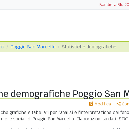
Bandiera Blu 2
na
Poggio San Marcello
Statistiche demografiche
che demografiche Poggio San M
Modifica
Cond
iche grafiche e tabellari per l'analisi e l'interpretazione dei fe
ici e sociali di Poggio San Marcello. Elaborazioni su dati ISTAT