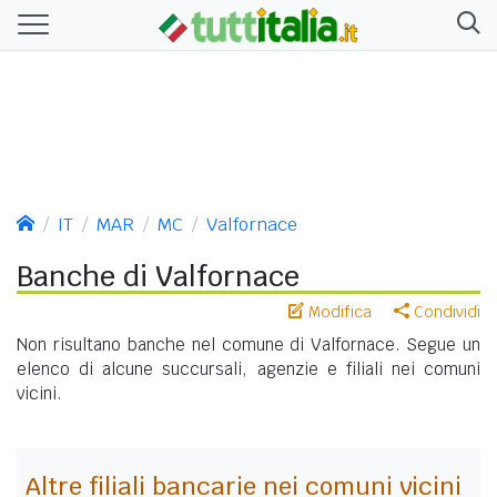
IT
MAR
MC
Valfornace
Banche di Valfornace
Modifica
Condividi
Non risultano banche nel comune di Valfornace. Segue un
elenco di alcune succursali, agenzie e filiali nei comuni
vicini.
Altre filiali bancarie nei comuni vicini