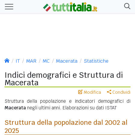
IT
MAR
MC
Macerata
Statistiche
Indici demografici e Struttura di
Macerata
Modifica
Condividi
Struttura della popolazione e indicatori demografici di
Macerata
negli ultimi anni. Elaborazioni su dati ISTAT
Struttura della popolazione dal 2002 al
2025