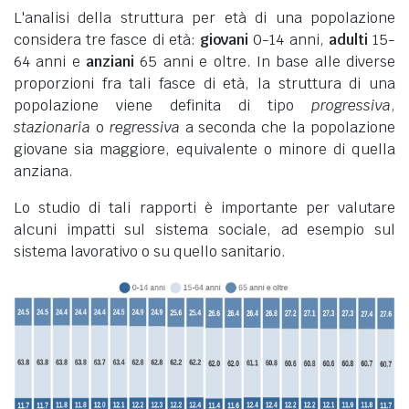
L'analisi della struttura per età di una popolazione
considera tre fasce di età:
giovani
0-14 anni,
adulti
15-
64 anni e
anziani
65 anni e oltre. In base alle diverse
proporzioni fra tali fasce di età, la struttura di una
popolazione viene definita di tipo
progressiva
,
stazionaria
o
regressiva
a seconda che la popolazione
giovane sia maggiore, equivalente o minore di quella
anziana.
Lo studio di tali rapporti è importante per valutare
alcuni impatti sul sistema sociale, ad esempio sul
sistema lavorativo o su quello sanitario.