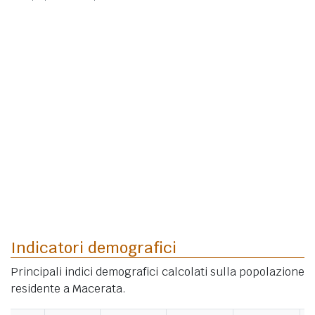
Indicatori demografici
Principali indici demografici calcolati sulla popolazione
residente a Macerata.