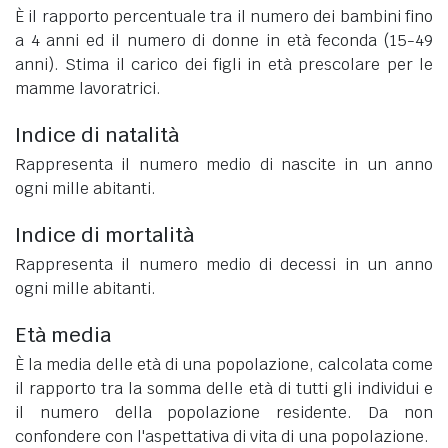
È il rapporto percentuale tra il numero dei bambini fino
a 4 anni ed il numero di donne in età feconda (15-49
anni). Stima il carico dei figli in età prescolare per le
mamme lavoratrici.
Indice di natalità
Rappresenta il numero medio di nascite in un anno
ogni mille abitanti.
Indice di mortalità
Rappresenta il numero medio di decessi in un anno
ogni mille abitanti.
Età media
È la media delle età di una popolazione, calcolata come
il rapporto tra la somma delle età di tutti gli individui e
il numero della popolazione residente. Da non
confondere con l'aspettativa di vita di una popolazione.