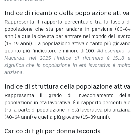
Indice di ricambio della popolazione attiva
Rappresenta il rapporto percentuale tra la fascia di
popolazione che sta per andare in pensione (60-64
anni) e quella che sta per entrare nel mondo del lavoro
(15-19 anni). La popolazione attiva è tanto più giovane
quanto più l'indicatore è minore di 100.
Ad esempio, a
Macerata nel 2025 l'indice di ricambio è 151,8 e
significa che la popolazione in età lavorativa è molto
anziana.
Indice di struttura della popolazione attiva
Rappresenta il grado di invecchiamento della
popolazione in età lavorativa. È il rapporto percentuale
tra la parte di popolazione in età lavorativa più anziana
(40-64 anni) e quella più giovane (15-39 anni).
Carico di figli per donna feconda