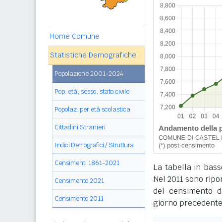
Home Comune
Statistiche Demografiche
Popolazione 2001-2024
Pop. età, sesso, stato civile
Popolaz. per età scolastica
Cittadini Stranieri
Indici Demografici / Struttura
Censimenti 1861-2021
La tabella in bass
Nel 2011 sono ripor
Censimento 2021
del censimento de
Censimento 2011
giorno precedente