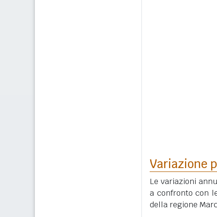
Variazione p
Le variazioni annu
a confronto con le
della regione Mar