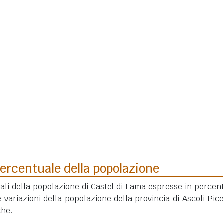
ercentuale della popolazione
ali della popolazione di Castel di Lama espresse in percen
 variazioni della popolazione della provincia di Ascoli Pic
che.