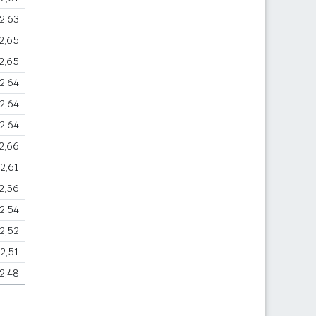
2,63
2,65
2,65
2,64
2,64
2,64
2,66
2,61
2,56
2,54
2,52
2,51
2,48