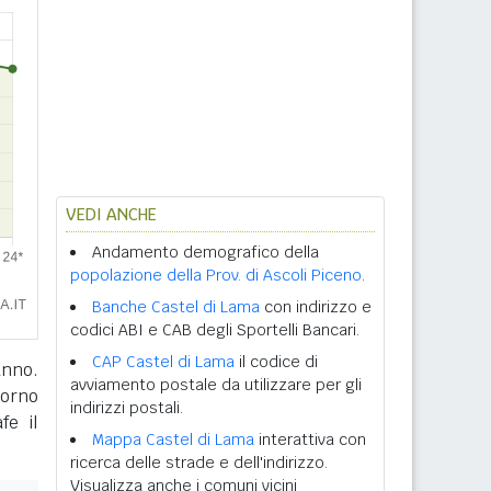
VEDI ANCHE
Andamento demografico della
popolazione della Prov. di Ascoli Piceno
.
Banche Castel di Lama
con indirizzo e
codici ABI e CAB degli Sportelli Bancari.
CAP Castel di Lama
il codice di
anno.
avviamento postale da utilizzare per gli
giorno
indirizzi postali.
fe il
Mappa Castel di Lama
interattiva con
ricerca delle strade e dell'indirizzo.
Visualizza anche i comuni vicini