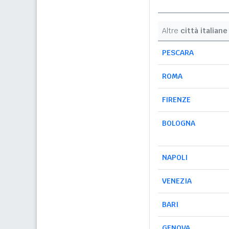
Altre
città italiane
PESCARA
ROMA
FIRENZE
BOLOGNA
NAPOLI
VENEZIA
BARI
GENOVA