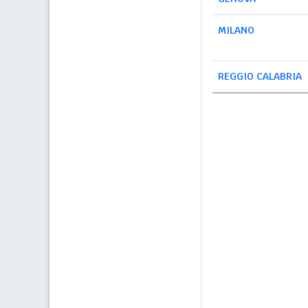
MILANO
REGGIO CALABRIA