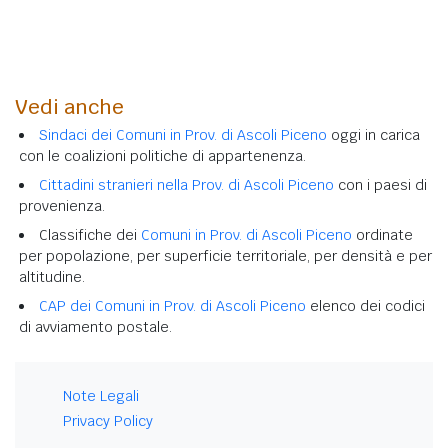
Vedi anche
Sindaci dei Comuni in Prov. di Ascoli Piceno
oggi in carica
con le coalizioni politiche di appartenenza.
Cittadini stranieri nella Prov. di Ascoli Piceno
con i paesi di
provenienza.
Classifiche dei
Comuni in Prov. di Ascoli Piceno
ordinate
per popolazione, per superficie territoriale, per densità e per
altitudine.
CAP dei Comuni in Prov. di Ascoli Piceno
elenco dei codici
di avviamento postale.
Note Legali
Privacy Policy