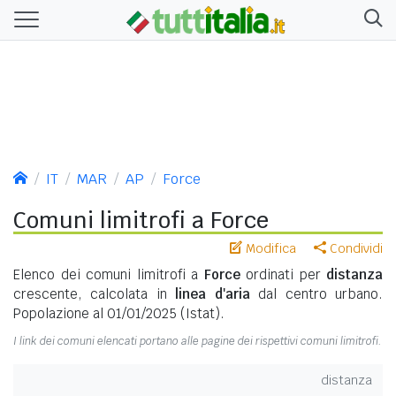
IT
MAR
AP
Force
Comuni limitrofi a Force
Modifica
Condividi
Elenco dei comuni limitrofi a
Force
ordinati per
distanza
crescente, calcolata in
linea d'aria
dal centro urbano.
Popolazione al 01/01/2025 (Istat).
I link dei comuni elencati portano alle pagine dei rispettivi comuni limitrofi.
distanza