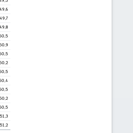
49,5
49,6
49,7
49,8
50,5
50,9
50,5
50,2
50,5
50,4
50,5
50,2
50,5
51,3
51,2