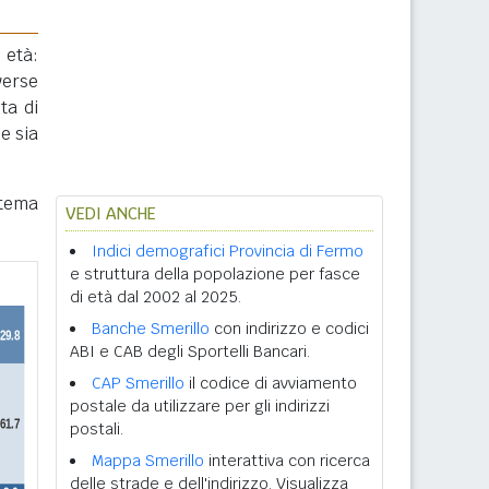
 età:
verse
ta di
e sia
stema
VEDI ANCHE
Indici demografici Provincia di Fermo
e struttura della popolazione per fasce
di età dal 2002 al 2025.
Banche Smerillo
con indirizzo e codici
ABI e CAB degli Sportelli Bancari.
CAP Smerillo
il codice di avviamento
postale da utilizzare per gli indirizzi
postali.
Mappa Smerillo
interattiva con ricerca
delle strade e dell'indirizzo. Visualizza