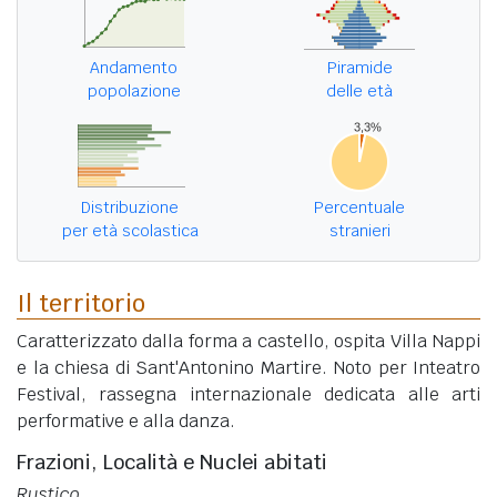
Andamento
Piramide
popolazione
delle età
Distribuzione
Percentuale
per età scolastica
stranieri
Il territorio
Caratterizzato dalla forma a castello, ospita Villa Nappi
e la chiesa di Sant'Antonino Martire. Noto per Inteatro
Festival, rassegna internazionale dedicata alle arti
performative e alla danza.
Frazioni, Località e Nuclei abitati
Rustico
.