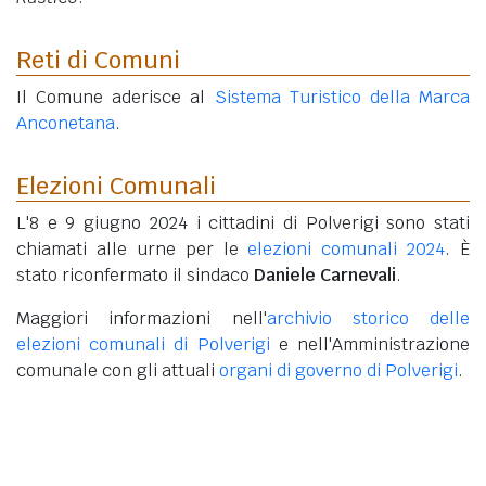
Reti di Comuni
Il Comune aderisce al
Sistema Turistico della Marca
Anconetana
.
Elezioni Comunali
L'8 e 9 giugno 2024 i cittadini di Polverigi sono stati
chiamati alle urne per le
elezioni comunali 2024
. È
stato riconfermato il sindaco
Daniele Carnevali
.
Maggiori informazioni nell'
archivio storico delle
elezioni comunali di Polverigi
e nell'Amministrazione
comunale con gli attuali
organi di governo di Polverigi
.