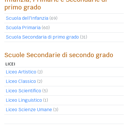
primo grado
Scuola dell'Infanzia
(69)
Scuola Primaria
(60)
Scuola Secondaria di primo grado
(31)
Scuole Secondarie di secondo grado
LICEI
Liceo Artistico
(2)
Liceo Classico
(2)
Liceo Scientifico
(5)
Liceo Linguistico
(1)
Liceo Scienze Umane
(3)