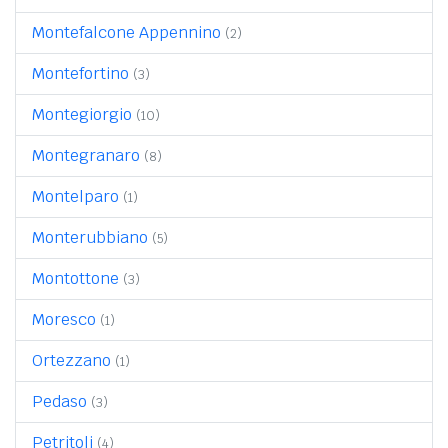
Montefalcone Appennino
(2)
Montefortino
(3)
Montegiorgio
(10)
Montegranaro
(8)
Montelparo
(1)
Monterubbiano
(5)
Montottone
(3)
Moresco
(1)
Ortezzano
(1)
Pedaso
(3)
Petritoli
(4)