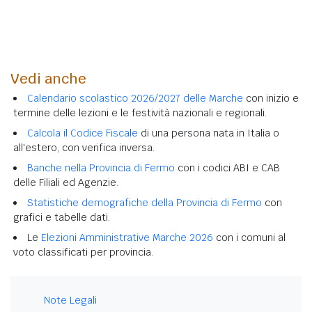
Vedi anche
Calendario scolastico 2026/2027 delle Marche
con inizio e
termine delle lezioni e le festività nazionali e regionali.
Calcola il Codice Fiscale
di una persona nata in Italia o
all'estero, con verifica inversa.
Banche nella Provincia di Fermo
con i codici ABI e CAB
delle Filiali ed Agenzie.
Statistiche demografiche della Provincia di Fermo
con
grafici e tabelle dati.
Le
Elezioni Amministrative Marche 2026
con i comuni al
voto classificati per provincia.
Note Legali