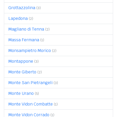
Grottazzolina
(3)
Lapedona
(2)
Magliano di Tenna
(2)
Massa Fermana
(1)
Monsampietro Morico
(2)
Montappone
(3)
Monte Giberto
(2)
Monte San Pietrangeli
(3)
Monte Urano
(5)
Monte Vidon Combatte
(1)
Monte Vidon Corrado
(1)