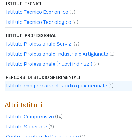
ISTITUTI TECNICI
Istituto Tecnico Economico
(5)
Istituto Tecnico Tecnologico
(6)
ISTITUTI PROFESSIONALI
Istituto Professionale Servizi
(2)
Istituto Professionale Industria e Artigianato
(1)
Istituto Professionale (nuovi indirizzi)
(4)
PERCORSI DI STUDIO SPERIMENTALI
Istituto con percorso di studio quadriennale
(1)
Altri Istituti
Istituto Comprensivo
(14)
Istituto Superiore
(3)
Centro Territoriale Permanente
(1)