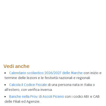
Vedi anche
Calendario scolastico 2026/2027 delle Marche
con inizio e
termine delle lezioni e le festività nazionali e regionali.
Calcola il Codice Fiscale
di una persona nata in Italia o
all'estero, con verifica inversa.
Banche nella Prov. di Ascoli Piceno
con i codici ABI e CAB
delle Filiali ed Agenzie.