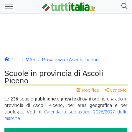
IT
MAR
Provincia di Ascoli Piceno
Scuole in provincia di Ascoli
Piceno
Modifica
Condividi
Le
236
scuole
pubbliche
e
private
di ogni ordine e grado in
provincia di Ascoli Piceno, per area geografica e per
tipologia. Vedi il
Calendario scolastico 2026/2027 delle
Marche
.