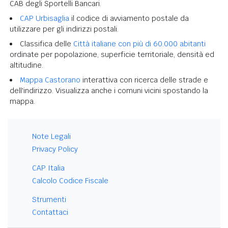
CAB degli Sportelli Bancari.
CAP Urbisaglia
il codice di avviamento postale da
utilizzare per gli indirizzi postali.
Classifica delle
Città italiane con più di 60.000 abitanti
ordinate per popolazione, superficie territoriale, densità ed
altitudine.
Mappa Castorano
interattiva con ricerca delle strade e
dell'indirizzo. Visualizza anche i comuni vicini spostando la
mappa.
Note Legali
Privacy Policy
CAP Italia
Calcolo Codice Fiscale
Strumenti
Contattaci