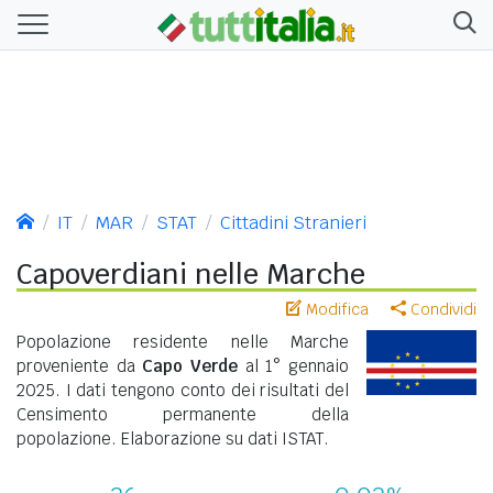
IT
MAR
STAT
Cittadini Stranieri
Capoverdiani nelle Marche
Modifica
Condividi
Popolazione residente nelle Marche
proveniente da
Capo Verde
al 1° gennaio
2025. I dati tengono conto dei risultati del
Censimento permanente della
popolazione. Elaborazione su dati ISTAT.