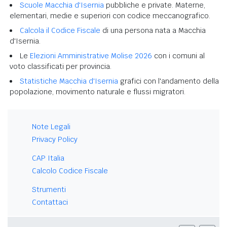
Scuole Macchia d'Isernia
pubbliche e private. Materne,
elementari, medie e superiori con codice meccanografico.
Calcola il Codice Fiscale
di una persona nata a Macchia
d'Isernia.
Le
Elezioni Amministrative Molise 2026
con i comuni al
voto classificati per provincia.
Statistiche Macchia d'Isernia
grafici con l'andamento della
popolazione, movimento naturale e flussi migratori.
Note Legali
Privacy Policy
CAP Italia
Calcolo Codice Fiscale
Strumenti
Contattaci