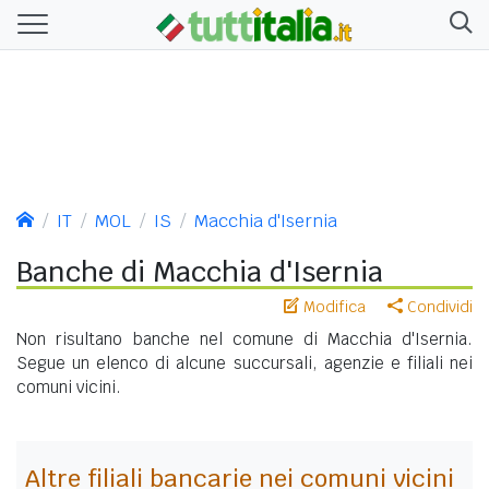
IT
MOL
IS
Macchia d'Isernia
Banche di Macchia d'Isernia
Modifica
Condividi
Non risultano banche nel comune di Macchia d'Isernia.
Segue un elenco di alcune succursali, agenzie e filiali nei
comuni vicini.
Altre filiali bancarie nei comuni vicini