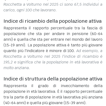
Rocchetta a Volturno nel 2025 ci sono 67,5 individui a
carico, ogni 100 che lavorano.
Indice di ricambio della popolazione attiva
Rappresenta il rapporto percentuale tra la fascia di
popolazione che sta per andare in pensione (60-64
anni) e quella che sta per entrare nel mondo del lavoro
(15-19 anni). La popolazione attiva è tanto più giovane
quanto più l'indicatore è minore di 100.
Ad esempio, a
Rocchetta a Volturno nel 2025 l'indice di ricambio è
195,2 e significa che la popolazione in età lavorativa è
molto anziana.
Indice di struttura della popolazione attiva
Rappresenta il grado di invecchiamento della
popolazione in età lavorativa. È il rapporto percentuale
tra la parte di popolazione in età lavorativa più anziana
(40-64 anni) e quella più giovane (15-39 anni).