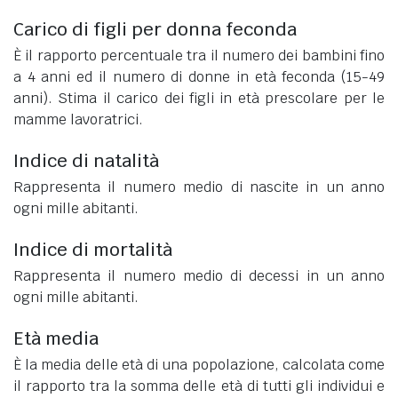
Carico di figli per donna feconda
È il rapporto percentuale tra il numero dei bambini fino
a 4 anni ed il numero di donne in età feconda (15-49
anni). Stima il carico dei figli in età prescolare per le
mamme lavoratrici.
Indice di natalità
Rappresenta il numero medio di nascite in un anno
ogni mille abitanti.
Indice di mortalità
Rappresenta il numero medio di decessi in un anno
ogni mille abitanti.
Età media
È la media delle età di una popolazione, calcolata come
il rapporto tra la somma delle età di tutti gli individui e