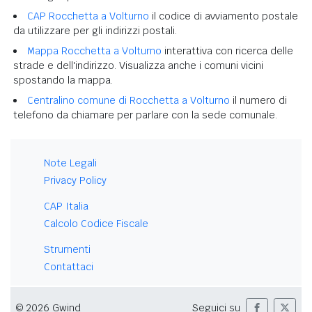
CAP Rocchetta a Volturno
il codice di avviamento postale
da utilizzare per gli indirizzi postali.
Mappa Rocchetta a Volturno
interattiva con ricerca delle
strade e dell'indirizzo. Visualizza anche i comuni vicini
spostando la mappa.
Centralino comune di Rocchetta a Volturno
il numero di
telefono da chiamare per parlare con la sede comunale.
Note Legali
Privacy Policy
CAP Italia
Calcolo Codice Fiscale
Strumenti
Contattaci
© 2026 Gwind
Seguici su