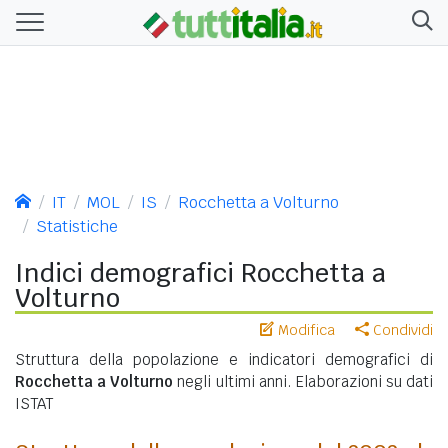
IT
MOL
IS
Rocchetta a Volturno
Statistiche
Indici demografici Rocchetta a
Volturno
Modifica
Condividi
Struttura della popolazione e indicatori demografici di
Rocchetta a Volturno
negli ultimi anni. Elaborazioni su dati
ISTAT