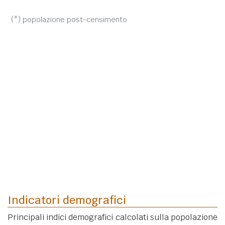
(*) popolazione post-censimento
Indicatori demografici
Principali indici demografici calcolati sulla popolazione