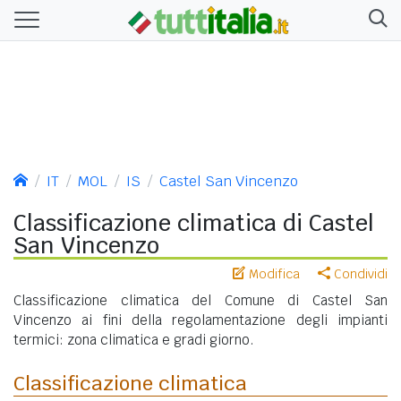
IT
MOL
IS
Castel San Vincenzo
Classificazione climatica di Castel
San Vincenzo
Modifica
Condividi
Classificazione climatica del Comune di Castel San
Vincenzo ai fini della regolamentazione degli impianti
termici: zona climatica e gradi giorno.
Classificazione climatica