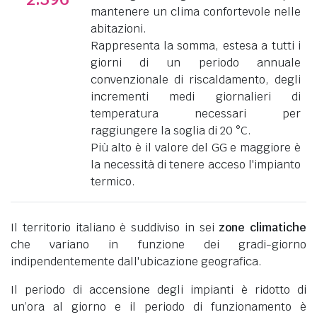
mantenere un clima confortevole nelle
abitazioni.
Rappresenta la somma, estesa a tutti i
giorni di un periodo annuale
convenzionale di riscaldamento, degli
incrementi medi giornalieri di
temperatura necessari per
raggiungere la soglia di 20 °C.
Più alto è il valore del GG e maggiore è
la necessità di tenere acceso l'impianto
termico.
Il territorio italiano è suddiviso in sei
zone climatiche
che variano in funzione dei gradi-giorno
indipendentemente dall'ubicazione geografica.
Il periodo di accensione degli impianti è ridotto di
un’ora al giorno e il periodo di funzionamento è