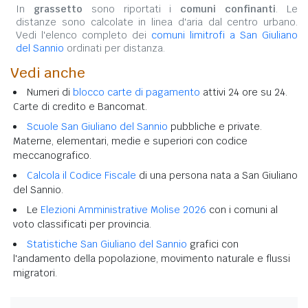
In
grassetto
sono riportati i
comuni confinanti
. Le
distanze sono calcolate in linea d'aria dal centro urbano.
Vedi l'elenco completo dei
comuni limitrofi a San Giuliano
del Sannio
ordinati per distanza.
Vedi anche
Numeri di
blocco carte di pagamento
attivi 24 ore su 24.
Carte di credito e Bancomat.
Scuole San Giuliano del Sannio
pubbliche e private.
Materne, elementari, medie e superiori con codice
meccanografico.
Calcola il Codice Fiscale
di una persona nata a San Giuliano
del Sannio.
Le
Elezioni Amministrative Molise 2026
con i comuni al
voto classificati per provincia.
Statistiche San Giuliano del Sannio
grafici con
l'andamento della popolazione, movimento naturale e flussi
migratori.