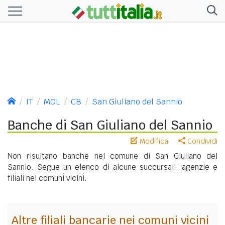
IT
MOL
CB
San Giuliano del Sannio
Banche di San Giuliano del Sannio
Modifica
Condividi
Non risultano banche nel comune di San Giuliano del
Sannio. Segue un elenco di alcune succursali, agenzie e
filiali nei comuni vicini.
Altre filiali bancarie nei comuni vicini