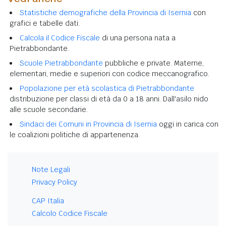
Statistiche demografiche della Provincia di Isernia
con
grafici e tabelle dati.
Calcola il Codice Fiscale
di una persona nata a
Pietrabbondante.
Scuole Pietrabbondante
pubbliche e private. Materne,
elementari, medie e superiori con codice meccanografico.
Popolazione per età scolastica di Pietrabbondante
distribuzione per classi di età da 0 a 18 anni. Dall'asilo nido
alle scuole secondarie.
Sindaci dei Comuni in Provincia di Isernia
oggi in carica con
le coalizioni politiche di appartenenza.
Note Legali
Privacy Policy
CAP Italia
Calcolo Codice Fiscale