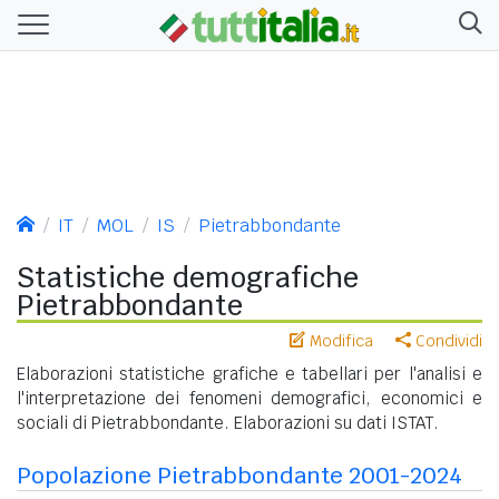
IT
MOL
IS
Pietrabbondante
Statistiche demografiche
Pietrabbondante
Modifica
Condividi
Elaborazioni statistiche grafiche e tabellari per l'analisi e
l'interpretazione dei fenomeni demografici, economici e
sociali di Pietrabbondante. Elaborazioni su dati ISTAT.
Popolazione Pietrabbondante 2001-2024