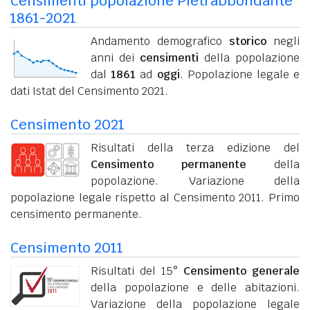
Censimenti popolazione Pietrabbondante
1861-2021
Andamento demografico
storico
negli
anni dei
censimenti
della popolazione
dal
1861
ad
oggi
. Popolazione legale e
dati Istat del Censimento 2021.
Censimento 2021
Risultati della terza edizione del
Censimento permanente
della
popolazione. Variazione della
popolazione legale rispetto al Censimento 2011. Primo
censimento permanente.
Censimento 2011
Risultati del 15°
Censimento generale
della popolazione e delle abitazioni.
Variazione della popolazione legale