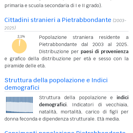
primaria e scuola secondaria di I e II grado).
Cittadini stranieri a Pietrabbondante
(2003-
2025)
Popolazione straniera residente a
Pietrabbondante dal 2003 al 2025.
Distribuzione per
paesi di provenienza
e grafico della distribuzione per età e sesso con la
piramide delle età.
Struttura della popolazione e Indici
demografici
Struttura della popolazione e
indici
demografici
. Indicatori di vecchiaia,
natalità, mortalità, carico di figli per
donna feconda e dipendenza strutturale. Età media.