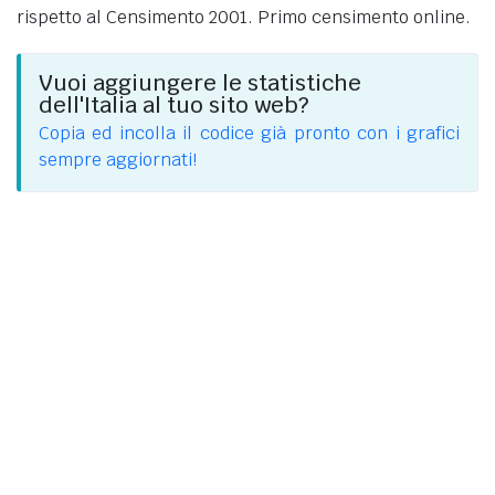
rispetto al Censimento 2001. Primo censimento online.
Vuoi aggiungere le statistiche
dell'Italia al tuo sito web?
Copia ed incolla il codice già pronto con i grafici
sempre aggiornati!