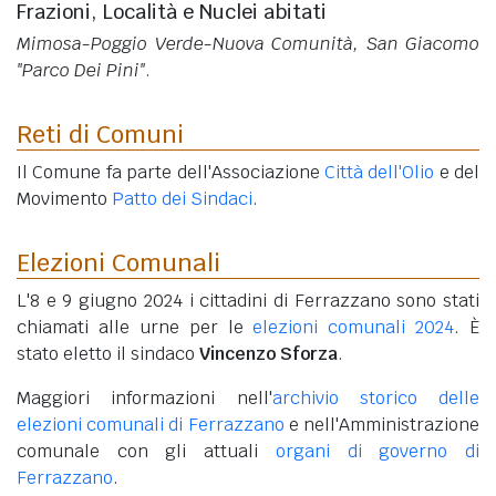
Frazioni, Località e Nuclei abitati
Mimosa-Poggio Verde-Nuova Comunità, San Giacomo
"Parco Dei Pini"
.
Reti di Comuni
Il Comune fa parte dell'Associazione
Città dell'Olio
e del
Movimento
Patto dei Sindaci
.
Elezioni Comunali
L'8 e 9 giugno 2024 i cittadini di Ferrazzano sono stati
chiamati alle urne per le
elezioni comunali 2024
. È
stato eletto il sindaco
Vincenzo Sforza
.
Maggiori informazioni nell'
archivio storico delle
elezioni comunali di Ferrazzano
e nell'Amministrazione
comunale con gli attuali
organi di governo di
Ferrazzano
.