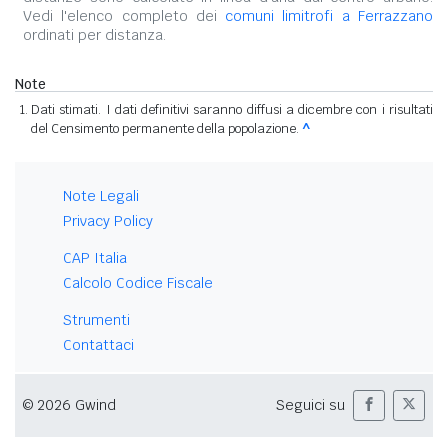
Vedi l'elenco completo dei
comuni limitrofi a Ferrazzano
ordinati per distanza.
Note
Dati stimati. I dati definitivi saranno diffusi a dicembre con i risultati
del Censimento permanente della popolazione.
^
Note Legali
Privacy Policy
CAP Italia
Calcolo Codice Fiscale
Strumenti
Contattaci
© 2026 Gwind
Seguici su