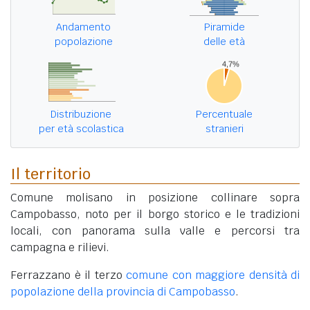
Andamento
Piramide
popolazione
delle età
Distribuzione
Percentuale
per età scolastica
stranieri
Il territorio
Comune molisano in posizione collinare sopra
Campobasso, noto per il borgo storico e le tradizioni
locali, con panorama sulla valle e percorsi tra
campagna e rilievi.
Ferrazzano è il terzo
comune con maggiore densità di
popolazione della provincia di Campobasso
.