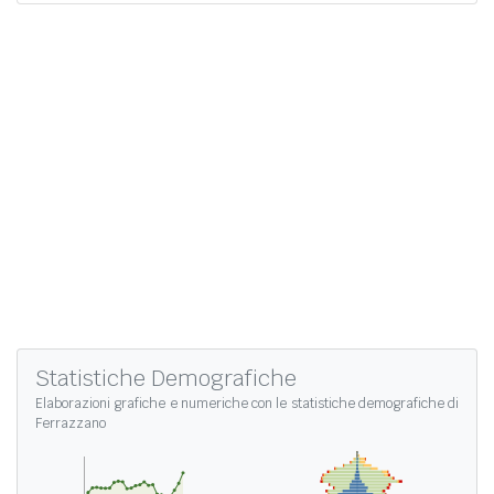
Statistiche Demografiche
Elaborazioni grafiche e numeriche con le
statistiche demografiche di
Ferrazzano