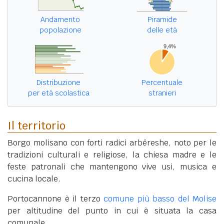
Andamento
Piramide
popolazione
delle età
Distribuzione
Percentuale
per età scolastica
stranieri
Il territorio
Borgo molisano con forti radici arbëreshe, noto per le
tradizioni culturali e religiose, la chiesa madre e le
feste patronali che mantengono vive usi, musica e
cucina locale.
Portocannone è il terzo
comune più basso del Molise
per altitudine del punto in cui è situata la casa
comunale.