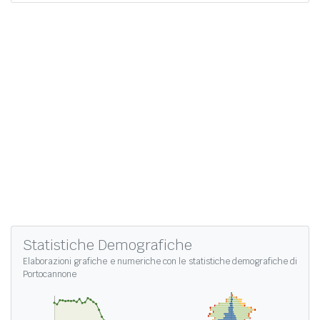
Statistiche Demografiche
Elaborazioni grafiche e numeriche con le
statistiche demografiche di
Portocannone