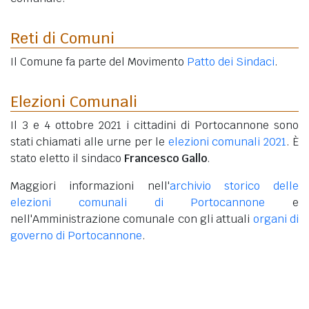
Reti di Comuni
Il Comune fa parte del Movimento
Patto dei Sindaci
.
Elezioni Comunali
Il 3 e 4 ottobre 2021 i cittadini di Portocannone sono
stati chiamati alle urne per le
elezioni comunali 2021
. È
stato eletto il sindaco
Francesco Gallo
.
Maggiori informazioni nell'
archivio storico delle
elezioni comunali di Portocannone
e
nell'Amministrazione comunale con gli attuali
organi di
governo di Portocannone
.