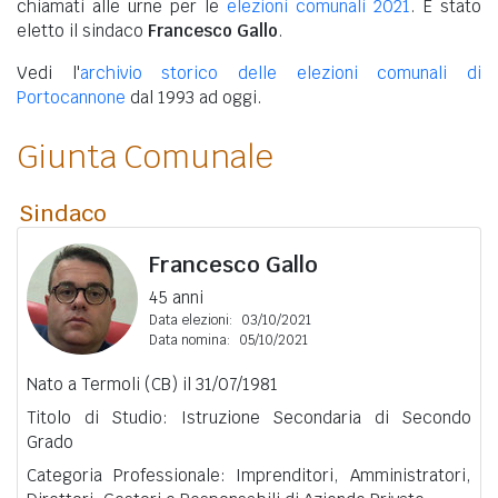
chiamati alle urne per le
elezioni comunali 2021
. È stato
eletto il sindaco
Francesco Gallo
.
Vedi l'
archivio storico delle elezioni comunali di
Portocannone
dal 1993 ad oggi.
Giunta Comunale
Sindaco
Francesco Gallo
45 anni
Data elezioni:
03/10/2021
Data nomina:
05/10/2021
Nato a Termoli (CB) il 31/07/1981
Titolo di Studio: Istruzione Secondaria di Secondo
Grado
Categoria Professionale: Imprenditori, Amministratori,