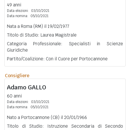
49 anni
Data elezioni:
03/10/2021
Data nomina:
05/10/2021
Nata a Roma (RM) il 19/02/1977
Titolo di Studio: Laurea Magistrale
Categoria Professionale: Specialisti in Scienze
Giuridiche
Partito/Coalizione: Con il Cuore per Portocannone
Consigliere
Adamo
GALLO
60 anni
Data elezioni:
03/10/2021
Data nomina:
05/10/2021
Nato a Portocannone (CB) il 20/01/1966
Titolo di Studio: Istruzione Secondaria di Secondo