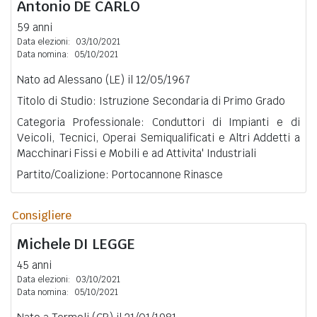
Antonio
DE CARLO
59 anni
Data elezioni:
03/10/2021
Data nomina:
05/10/2021
Nato ad Alessano (LE) il 12/05/1967
Titolo di Studio: Istruzione Secondaria di Primo Grado
Categoria Professionale: Conduttori di Impianti e di
Veicoli, Tecnici, Operai Semiqualificati e Altri Addetti a
Macchinari Fissi e Mobili e ad Attivita' Industriali
Partito/Coalizione: Portocannone Rinasce
Consigliere
Michele
DI LEGGE
45 anni
Data elezioni:
03/10/2021
Data nomina:
05/10/2021