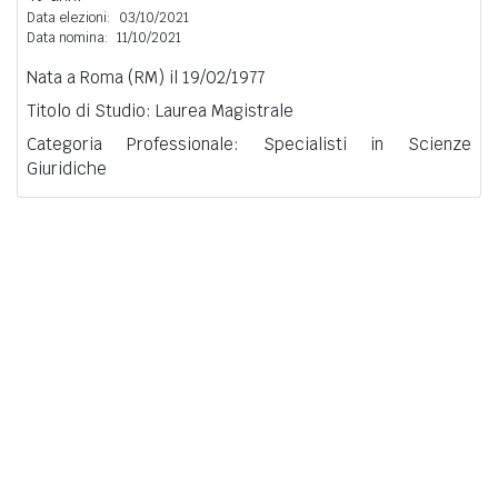
Data elezioni:
03/10/2021
Data nomina:
11/10/2021
Nata a Roma (RM) il 19/02/1977
Titolo di Studio: Laurea Magistrale
Categoria Professionale: Specialisti in Scienze
Giuridiche