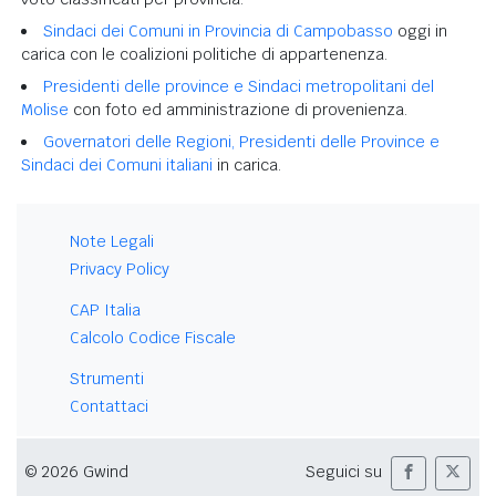
Sindaci dei Comuni in Provincia di Campobasso
oggi in
carica con le coalizioni politiche di appartenenza.
Presidenti delle province e Sindaci metropolitani del
Molise
con foto ed amministrazione di provenienza.
Governatori delle Regioni, Presidenti delle Province e
Sindaci dei Comuni italiani
in carica.
Note Legali
Privacy Policy
CAP Italia
Calcolo Codice Fiscale
Strumenti
Contattaci
© 2026 Gwind
Seguici su