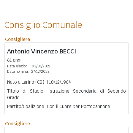
Consiglio Comunale
Consigliere
Antonio Vincenzo
BECCI
61 anni
Data elezioni:
03/10/2021
Data nomina:
27/12/2023
Nato a Larino (CB) il 18/12/1964
Titolo di Studio: Istruzione Secondaria di Secondo
Grado
Partito/Coalizione: Con il Cuore per Portocannone
Consigliere