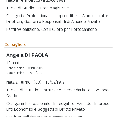
Nato a Termoli (CB) il 21/01/1981
Titolo di Studio: Laurea Magistrale
Categoria Professionale: Imprenditori, Amministratori,
Direttori, Gestori e Responsabili di Aziende Private
Partito/Coalizione: Con il Cuore per Portocannone
Consigliere
Angela
DI PAOLA
49 anni
Data elezioni:
03/10/2021
Data nomina:
05/10/2021
Nata a Termoli (CB) il 12/07/1977
Titolo di Studio: Istruzione Secondaria di Secondo
Grado
Categoria Professionale: Impiegati di Aziende, Imprese,
Enti Economici e Soggetti di Diritto Privato