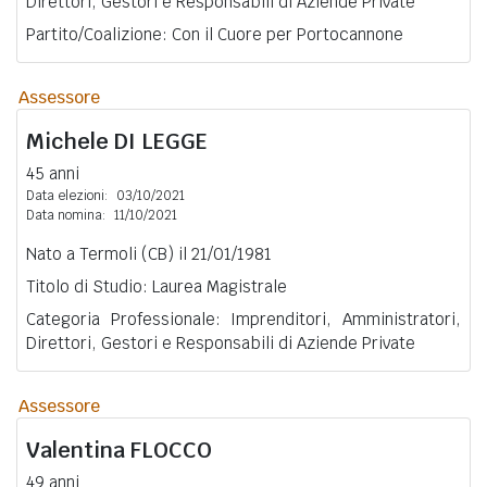
Direttori, Gestori e Responsabili di Aziende Private
Partito/Coalizione: Con il Cuore per Portocannone
Assessore
Michele
DI LEGGE
45 anni
Data elezioni:
03/10/2021
Data nomina:
11/10/2021
Nato a Termoli (CB) il 21/01/1981
Titolo di Studio: Laurea Magistrale
Categoria Professionale: Imprenditori, Amministratori,
Direttori, Gestori e Responsabili di Aziende Private
Assessore
Valentina
FLOCCO
49 anni