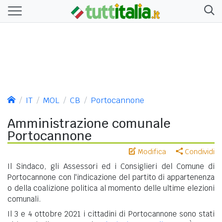
IT
MOL
CB
Portocannone
Amministrazione comunale
Portocannone
Modifica
Condividi
Il Sindaco, gli Assessori ed i Consiglieri del Comune di
Portocannone con l'indicazione del partito di appartenenza
o della coalizione politica al momento delle ultime elezioni
comunali.
Il 3 e 4 ottobre 2021 i cittadini di Portocannone sono stati