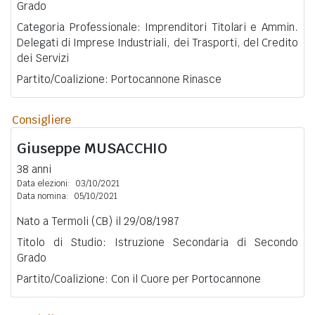
Grado
Categoria Professionale: Imprenditori Titolari e Ammin.
Delegati di Imprese Industriali, dei Trasporti, del Credito
dei Servizi
Partito/Coalizione: Portocannone Rinasce
Consigliere
Giuseppe
MUSACCHIO
38 anni
Data elezioni:
03/10/2021
Data nomina:
05/10/2021
Nato a Termoli (CB) il 29/08/1987
Titolo di Studio: Istruzione Secondaria di Secondo
Grado
Partito/Coalizione: Con il Cuore per Portocannone