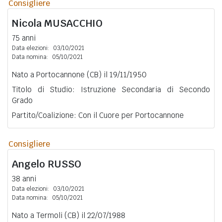
Consigliere
Nicola
MUSACCHIO
75 anni
Data elezioni:
03/10/2021
Data nomina:
05/10/2021
Nato a Portocannone (CB) il 19/11/1950
Titolo di Studio: Istruzione Secondaria di Secondo
Grado
Partito/Coalizione: Con il Cuore per Portocannone
Consigliere
Angelo
RUSSO
38 anni
Data elezioni:
03/10/2021
Data nomina:
05/10/2021
Nato a Termoli (CB) il 22/07/1988