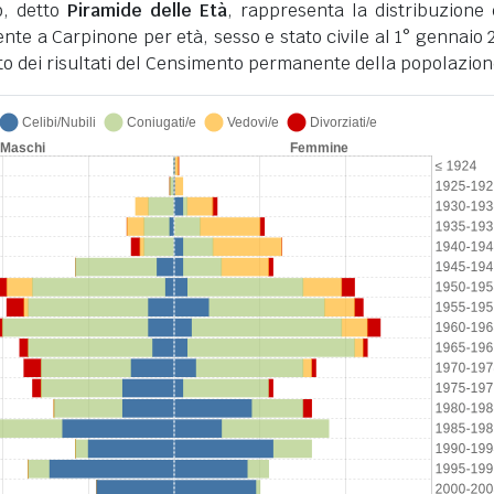
o, detto
Piramide delle Età
, rappresenta la distribuzione 
nte a Carpinone per età, sesso e stato civile al 1° gennaio 
to dei risultati del Censimento permanente della popolazion