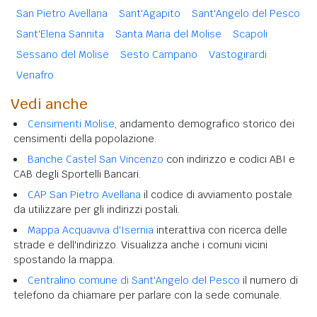
San Pietro Avellana
Sant'Agapito
Sant'Angelo del Pesco
Sant'Elena Sannita
Santa Maria del Molise
Scapoli
Sessano del Molise
Sesto Campano
Vastogirardi
Venafro
Vedi anche
Censimenti Molise
, andamento demografico storico dei
censimenti della popolazione.
Banche Castel San Vincenzo
con indirizzo e codici ABI e
CAB degli Sportelli Bancari.
CAP San Pietro Avellana
il codice di avviamento postale
da utilizzare per gli indirizzi postali.
Mappa Acquaviva d'Isernia
interattiva con ricerca delle
strade e dell'indirizzo. Visualizza anche i comuni vicini
spostando la mappa.
Centralino comune di Sant'Angelo del Pesco
il numero di
telefono da chiamare per parlare con la sede comunale.