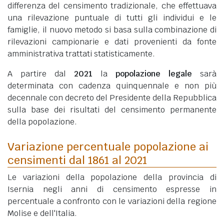
differenza del censimento tradizionale, che effettuava
una rilevazione puntuale di tutti gli individui e le
famiglie, il nuovo metodo si basa sulla combinazione di
rilevazioni campionarie e dati provenienti da fonte
amministrativa trattati statisticamente.
A partire dal
2021
la
popolazione legale
sarà
determinata con cadenza quinquennale e non più
decennale con decreto del Presidente della Repubblica
sulla base dei risultati del censimento permanente
della popolazione.
Variazione percentuale popolazione ai
censimenti dal 1861 al 2021
Le variazioni della popolazione della provincia di
Isernia negli anni di censimento espresse in
percentuale a confronto con le variazioni della regione
Molise e dell'Italia.