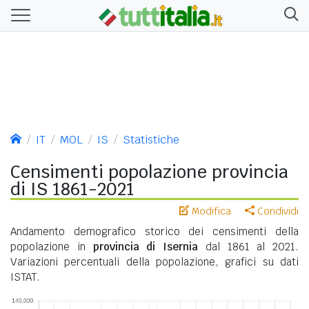
IT
MOL
IS
Statistiche
Censimenti popolazione provincia
di IS 1861-2021
Modifica
Condividi
Andamento demografico storico dei censimenti della
popolazione in
provincia di Isernia
dal 1861 al 2021.
Variazioni percentuali della popolazione, grafici su dati
ISTAT.